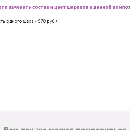
те изменить состав и цвет шариков в данной компо
ть одного шара - 570 руб.)