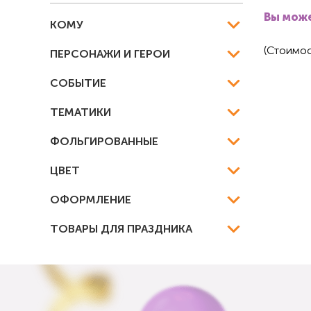
Вы може
КОМУ
(Стоимос
ПЕРСОНАЖИ И ГЕРОИ
СОБЫТИЕ
ТЕМАТИКИ
ФОЛЬГИРОВАННЫЕ
ЦВЕТ
ОФОРМЛЕНИЕ
ТОВАРЫ ДЛЯ ПРАЗДНИКА