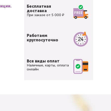
зиции.
Бесплатная
доставка
При заказе от 5 000 ₽
Работаем
круглосуточно
Все виды оплат
Наличные, карты, оплата
онлайн