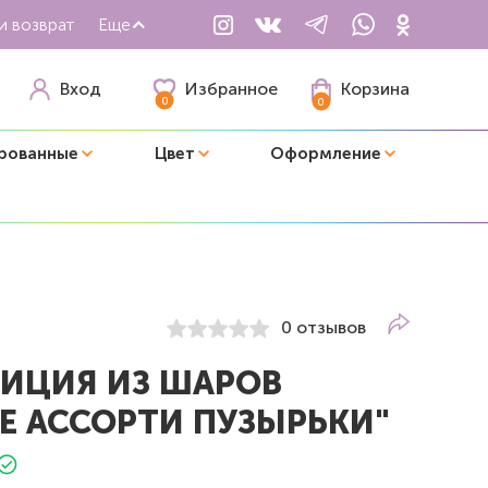
и возврат
Еще
Избранное
Вход
Корзина
0
0
рованные
Цвет
Оформление
0 отзывов
ИЦИЯ ИЗ ШАРОВ
Е АССОРТИ ПУЗЫРЬКИ"