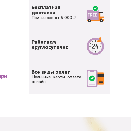
Бесплатная
доставка
При заказе от 5 000 ₽
Работаем
круглосуточно
Все виды оплат
при
Наличные, карты, оплата
онлайн