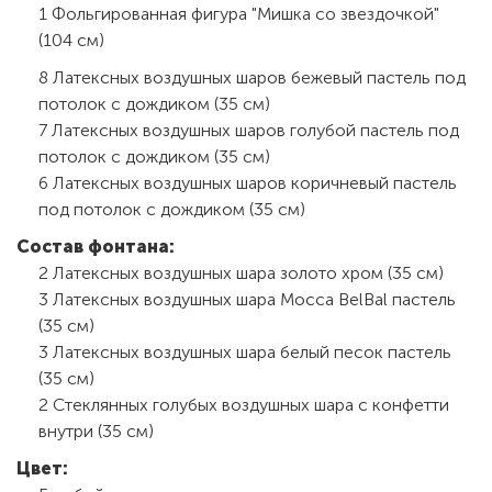
1 Фольгированная фигура "Мишка со звездочкой"
(104 см)
8 Латексных воздушных шаров бежевый пастель под
потолок с дождиком (35 см)
7 Латексных воздушных шаров голубой пастель под
потолок с дождиком (35 см)
6 Латексных воздушных шаров коричневый пастель
под потолок с дождиком (35 см)
Состав фонтана:
2 Латексных воздушных шара золото хром (35 см)
3 Латексных воздушных шара Mocca BelBal пастель
(35 см)
3 Латексных воздушных шара белый песок пастель
(35 см)
2 Стеклянных голубых воздушных шара с конфетти
внутри (35 см)
Цвет: