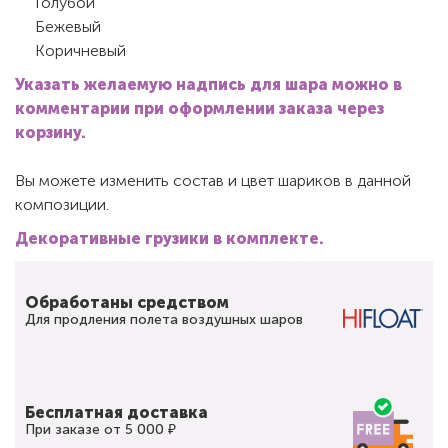
Голубой
Бежевый
Коричневый
Указать желаемую надпись для шара можно в
комментарии при оформлении заказа через
корзину.
Вы можете изменить состав и цвет шариков в данной
композиции.
Декоративные грузики в комплекте.
Обработаны средством
Для продления полета воздушных шаров
Бесплатная доставка
При заказе от 5 000 ₽