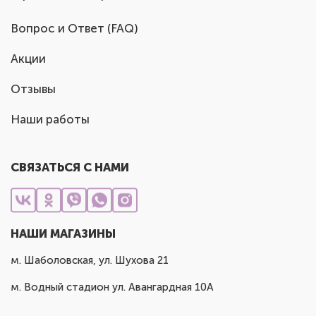
Вопрос и Ответ (FAQ)
Акции
Отзывы
Наши работы
СВЯЗАТЬСЯ С НАМИ
НАШИ МАГАЗИНЫ
м. Шаболовская, ул. Шухова 21
м. Водный стадион ул. Авангардная 10А