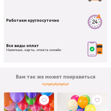
Работаем круглосуточно
Все виды оплат
Наличные, карты, оплата онлайн
Вам так же может понравиться