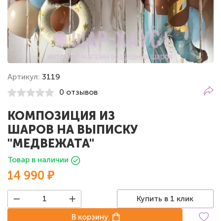
Артикул:
3119
0 отзывов
КОМПОЗИЦИЯ ИЗ
ШАРОВ НА ВЫПИСКУ
"МЕДВЕЖАТА"
Товар в наличии
14 990 ₽
Купить в 1 клик
В корзину