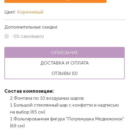
Цвет:
Коричневый
Дополнительные скидки:
-5% самовывоз
ОПИСАНИЕ
ДОСТАВКА И ОПЛАТА
ОТЗЫВЫ (0)
Состав композиции:
2 Фонтана по 10 воздушных шаров
1 Большой стеклянный шар с конфетти и надписью
на выбор (65 см)
1 Фольгированная фигура "Погремушка Медвежонок"
(69 см)