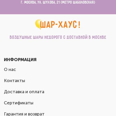
г. Москва, ул. Шухова, 21 (метро Шаболовская)
Воздушные шары недорого с доставкой в Москве
ИНФОРМАЦИЯ
О нас
Контакты
Доставка и оплата
Сертификаты
Гарантия и возврат