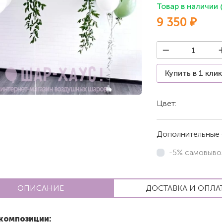
Товар в наличии
9 350 ₽
Купить в 1 кли
Цвет:
Белый
Дополнительные 
-5% самовыво
ОПИСАНИЕ
ДОСТАВКА И ОПЛА
композиции: