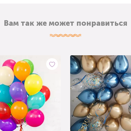
Вам так же может понравиться