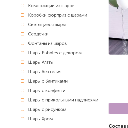
Композиции из шаров
Коробки сюрприз с шарами
Светящиеся шары
Сердечки
Фонтаны из шаров
Шары Bubbles с декором
Шары Агаты
Шары без гелия
Шары с бантиками
Шары с конфетти
Шары с прикольными надписями
Шары с рисунком
Шары Хром
Состав 