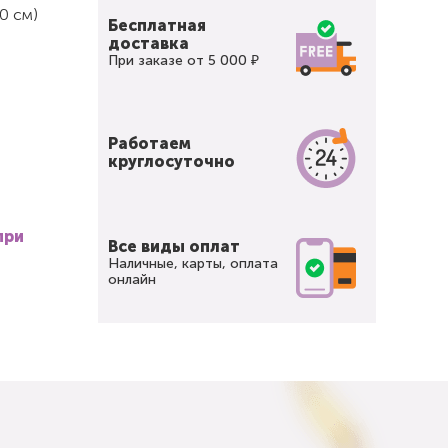
0 см)
Бесплатная
доставка
При заказе от 5 000 ₽
Работаем
круглосуточно
при
Все виды оплат
Наличные, карты, оплата
онлайн