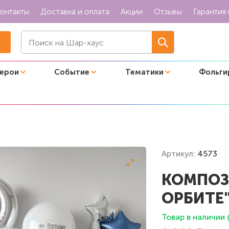
онтакты
Доставка и оплата
Акции
Отзывы
Гарантия 
герои
Событие
Тематики
Фольги
Артикул:
4573
КОМПОЗ
ОРБИТЕ
Товар в наличии