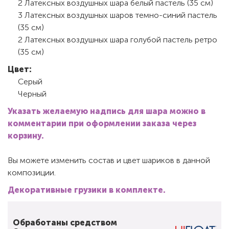
2 Латексных воздушных шара белый пастель (35 см)
3 Латексных воздушных шаров темно-синий пастель
(35 см)
2 Латексных воздушных шара голубой пастель ретро
(35 см)
Цвет:
Серый
Черный
Указать желаемую надпись для шара можно в
комментарии при оформлении заказа через
корзину.
Вы можете изменить состав и цвет шариков в данной
композиции.
Декоративные грузики в комплекте.
Обработаны средством