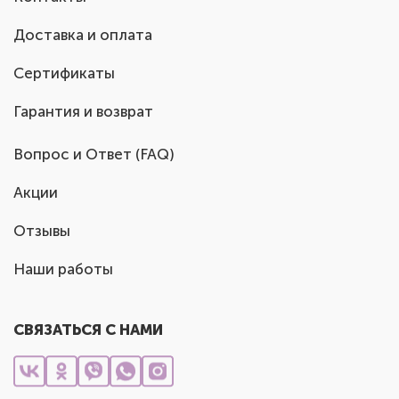
Доставка и оплата
Сертификаты
Гарантия и возврат
Вопрос и Ответ (FAQ)
Акции
Отзывы
Наши работы
СВЯЗАТЬСЯ С НАМИ