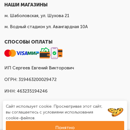
НАШИ МАГАЗИНЫ
м. Шаболовская, ул. Шухова 21
м. Водный стадион ул. Авангардная 10А
СПОСОБЫ ОПЛАТЫ
ИП Сергеев Евгений Викторович
ОГРН: 319463200029472
ИНН: 463235194246
Сайт использует cookie. Просматривая этот сайт,
вы соглашаетесь с условиями использования
cookie-файлов.
Понятно