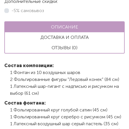
Дополнительные скидки:
-5% самовывоз
ОПИСАНИЕ
ДОСТАВКА И ОПЛАТА
ОТЗЫВЫ (0)
Состав композиции:
1 Фонтан из 10 воздушных шаров
2 Фольгированные фигуры "Ледовый конек" (84 см)
1 Латексный шар-гигант с надписью и рисунком на
выбор (61 см)
Состав фонтана:
1 Фольгированный круг голубой сатин (45 см)
1 Фольгированный круг серебро с рисунком (45 см)
1 Латексный воздушный шар серый пастель (35 см)