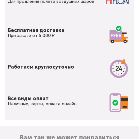
Для продления полета воздушных шаров
Бесплатная доставка
При заказе от 5 000 ₽
Работаем круглосуточно
Все виды оплат
Наличные, карты, оплата онлайн
Вам так же может понравиться