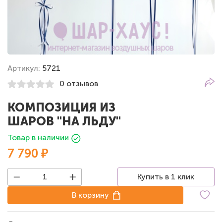
Артикул:
5721
0 отзывов
КОМПОЗИЦИЯ ИЗ
ШАРОВ "НА ЛЬДУ"
Товар в наличии
7 790 ₽
Купить в 1 клик
В корзину