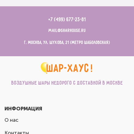
+7 (499) 677-23-81
mail@sharhouse.ru
г. Москва, ул. Шухова, 21 (метро Шаболовская)
Воздушные шары недорого с доставкой в Москве
ИНФОРМАЦИЯ
О нас
Контакты