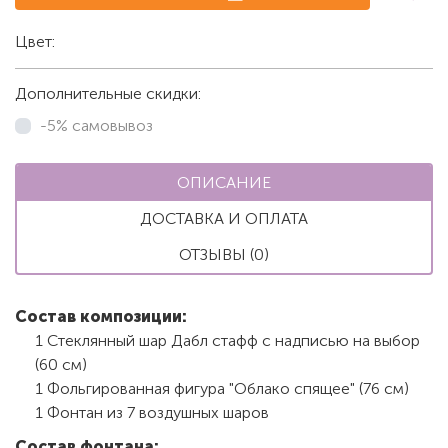
Цвет:
Белый
Дополнительные скидки:
-5% самовывоз
ОПИСАНИЕ
ДОСТАВКА И ОПЛАТА
ОТЗЫВЫ (0)
Состав композиции:
1 Стеклянный шар Дабл стафф с надписью на выбор
(60 см)
1 Фольгированная фигура "Облако спящее" (76 см)
1 Фонтан из 7 воздушных шаров
Состав фонтана: