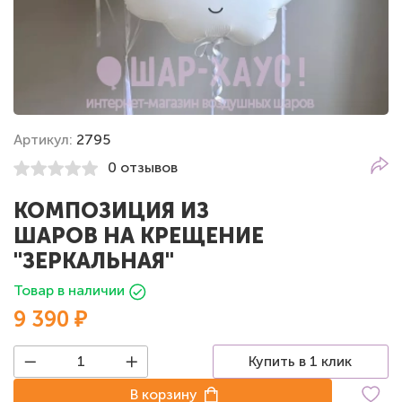
Артикул:
2795
0 отзывов
КОМПОЗИЦИЯ ИЗ
ШАРОВ НА КРЕЩЕНИЕ
"ЗЕРКАЛЬНАЯ"
Товар в наличии
9 390 ₽
Купить в 1 клик
В корзину