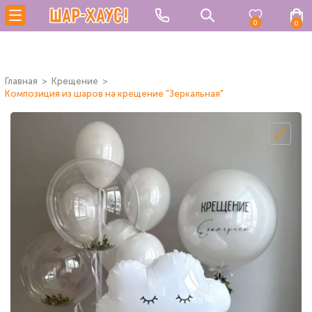
0
0
Главная
Крещение
Композиция из шаров на крещение "Зеркальная"