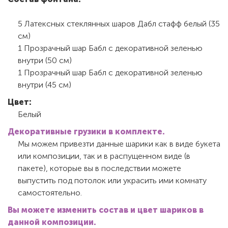
5 Латексных стеклянных шаров Дабл стафф белый (35
см)
1 Прозрачный шар Бабл с декоративной зеленью
внутри (50 см)
1 Прозрачный шар Бабл с декоративной зеленью
внутри (45 см)
Цвет:
Белый
Декоративные грузики в комплекте.
Мы можем привезти данные шарики как в виде букета
или композиции, так и в распущенном виде (в
пакете), которые вы в последствии можете
выпустить под потолок или украсить ими комнату
самостоятельно.
Вы можете изменить состав и цвет шариков в
данной композиции.