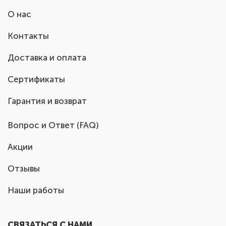
О нас
Контакты
Доставка и оплата
Сертификаты
Гарантия и возврат
Вопрос и Ответ (FAQ)
Акции
Отзывы
Наши работы
СВЯЗАТЬСЯ С НАМИ