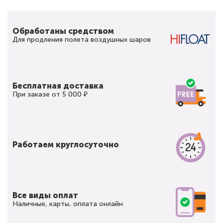
Обработаны средством
Для продления полета воздушных шаров
Бесплатная доставка
При заказе от 5 000 ₽
Работаем круглосуточно
Все виды оплат
Наличные, карты, оплата онлайн