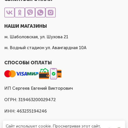
НАШИ МАГАЗИНЫ
м. Шаболовская, ул. Шухова 21
м. Водный стадион ул. Авангардная 10А
СПОСОБЫ ОПЛАТЫ
ИП Сергеев Евгений Викторович
ОГРН: 319463200029472
ИНН: 463235194246
Сайт использует cookie. Просматривая этот сайт,