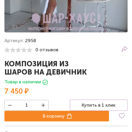
Артикул:
2958
0 отзывов
КОМПОЗИЦИЯ ИЗ
ШАРОВ НА ДЕВИЧНИК
Товар в наличии
7 450 ₽
Купить в 1 клик
В корзину