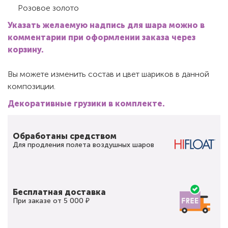
Розовое золото
Указать желаемую надпись для шара можно в
комментарии при оформлении заказа через
корзину.
Вы можете изменить состав и цвет шариков в данной
композиции.
Декоративные грузики в комплекте.
Обработаны средством
Для продления полета воздушных шаров
Бесплатная доставка
При заказе от 5 000 ₽