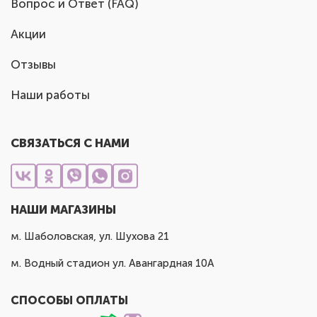
Вопрос и Ответ (FAQ)
Акции
Отзывы
Наши работы
СВЯЗАТЬСЯ С НАМИ
НАШИ МАГАЗИНЫ
м. Шаболовская, ул. Шухова 21
м. Водный стадион ул. Авангардная 10А
СПОСОБЫ ОПЛАТЫ