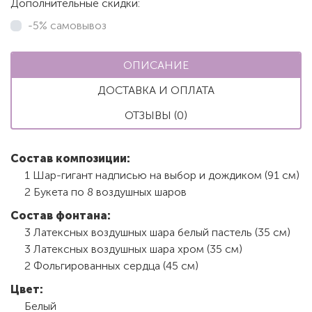
Дополнительные скидки:
-5% самовывоз
ОПИСАНИЕ
ДОСТАВКА И ОПЛАТА
ОТЗЫВЫ (0)
Состав композиции
:
1 Шар-гигант надписью на выбор и дождиком (91 см)
2 Букета по 8 воздушных шаров
Состав фонтана:
3 Латексных воздушных шара белый пастель (35 см)
3 Латексных воздушных шара хром (35 см)
2 Фольгированных сердца (45 см)
Цвет:
Белый