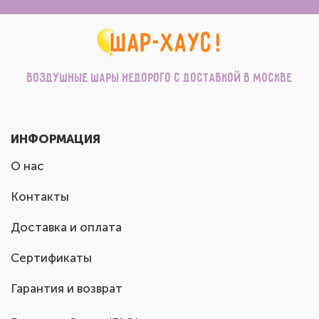
Воздушные шары недорого с доставкой в Москве
ИНФОРМАЦИЯ
О нас
Контакты
Доставка и оплата
Сертификаты
Гарантия и возврат