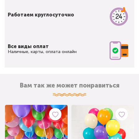
Работаем круглосуточно
Все виды оплат
Наличные, карты, оплата онлайн
Вам так же может понравиться