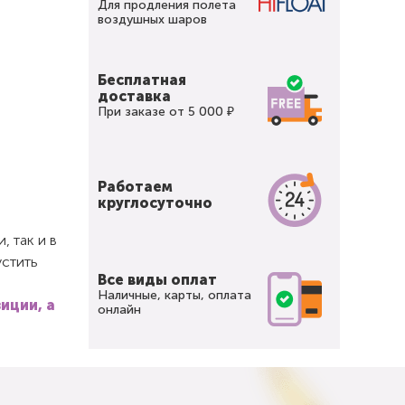
Для продления полета
воздушных шаров
Бесплатная
доставка
При заказе от 5 000 ₽
Работаем
круглосуточно
 так и в
устить
Все виды оплат
Наличные, карты, оплата
иции, а
онлайн