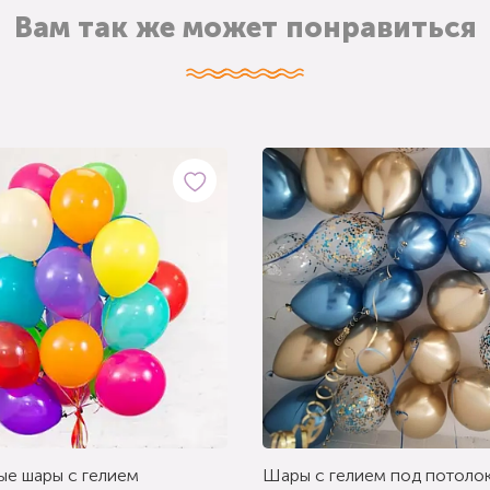
Вам так же может понравиться
ые шары с гелием
Шары с гелием под потолок