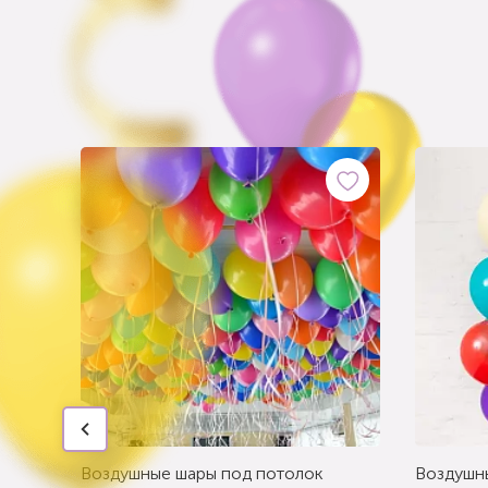
Воздушные шары под потолок
Воздушн