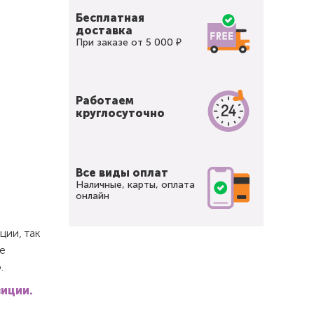
Бесплатная
доставка
При заказе от 5 000 ₽
Работаем
круглосуточно
Все виды оплат
Наличные, карты, оплата
онлайн
ции, так
е
.
зиции.