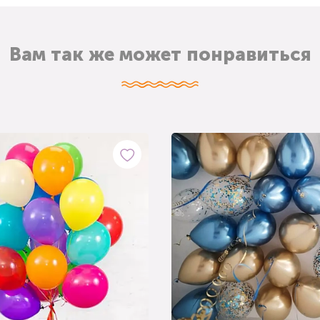
Вам так же может понравиться