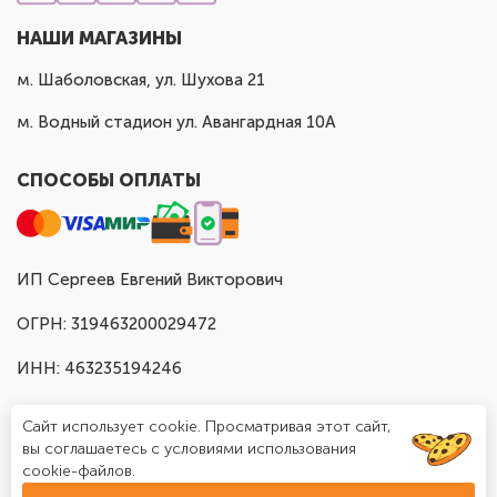
НАШИ МАГАЗИНЫ
м. Шаболовская, ул. Шухова 21
м. Водный стадион ул. Авангардная 10А
СПОСОБЫ ОПЛАТЫ
ИП Сергеев Евгений Викторович
ОГРН: 319463200029472
ИНН: 463235194246
Сайт использует cookie. Просматривая этот сайт,
вы соглашаетесь с условиями использования
cookie-файлов.