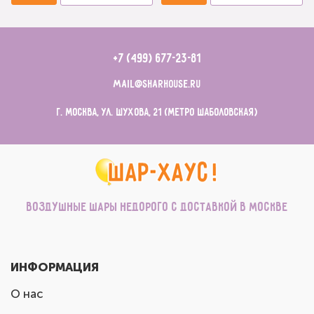
+7 (499) 677-23-81
mail@sharhouse.ru
г. Москва, ул. Шухова, 21 (метро Шаболовская)
Воздушные шары недорого с доставкой в Москве
ИНФОРМАЦИЯ
О нас