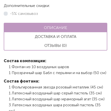
Дополнительные скидки:
-5% самовывоз
ОПИСАНИЕ
ДОСТАВКА И ОПЛАТА
ОТЗЫВЫ (0)
Состав композиции:
1 Фонтан из 10 воздушных шаров
1 Прозрачный шар Бабл с перьями и на выбор (50 см)
Состав фонтана:
1 Фольгированная звезда розовый металлик (45 см)
1 Латексный воздушный шар серый пастель (35 см)
1 Латексный воздушный шар мраморный агат (35 см)
3 Латексных воздушных шара розовый пастель (35
см)