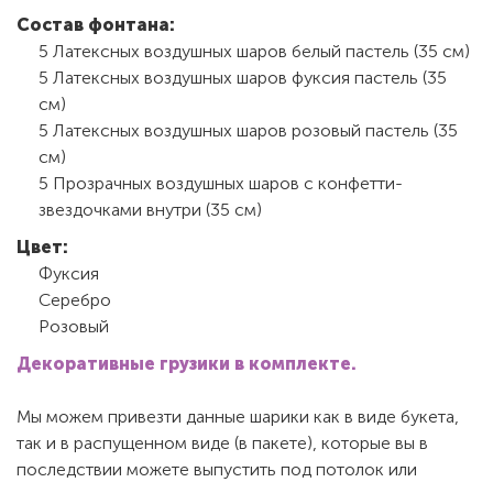
Состав фонтана:
5 Латексных воздушных шаров белый пастель (35 см)
5 Латексных воздушных шаров фуксия пастель (35
см)
5 Латексных воздушных шаров розовый пастель (35
см)
5 Прозрачных воздушных шаров с конфетти-
звездочками внутри (35 см)
Цвет:
Фуксия
Серебро
Розовый
Декоративные грузики в комплекте.
Мы можем привезти данные шарики как в виде букета,
так и в распущенном виде (в пакете), которые вы в
последствии можете выпустить под потолок или