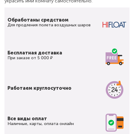
украсить ими комнату самостоятельно.
Обработаны средством
Для продления полета воздушных шаров
Бесплатная доставка
При заказе от 5 000 ₽
Работаем круглосуточно
Все виды оплат
Наличные, карты, оплата онлайн