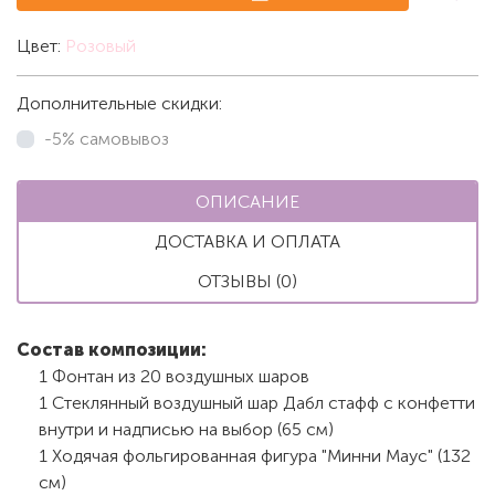
Цвет:
Розовый
Дополнительные скидки:
-5% самовывоз
ОПИСАНИЕ
ДОСТАВКА И ОПЛАТА
ОТЗЫВЫ (0)
Состав композиции:
1 Фонтан из 20 воздушных шаров
1 Стеклянный воздушный шар Дабл стафф с конфетти
внутри и надписью на выбор (65 см)
1 Ходячая фольгированная фигура "Минни Маус" (132
см)