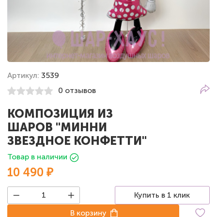
Артикул:
3539
0 отзывов
КОМПОЗИЦИЯ ИЗ
ШАРОВ "МИННИ
ЗВЕЗДНОЕ КОНФЕТТИ"
Товар в наличии
10 490 ₽
Купить в 1 клик
В корзину