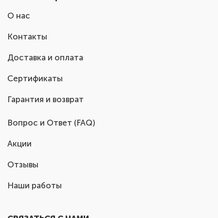
О нас
Контакты
Доставка и оплата
Сертификаты
Гарантия и возврат
Вопрос и Ответ (FAQ)
Акции
Отзывы
Наши работы