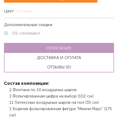
Цвет:
Розовый
Дополнительные скидки:
-5% самовывоз
ОПИСАНИЕ
ДОСТАВКА И ОПЛАТА
ОТЗЫВЫ (0)
Состав композиции:
2 Фонтана по 10 воздушных шаров
1 Фольгированная цифра на выбор (102 см)
11 Латексных воздушных шаров на пол (35 см)
1 Ходячая фольгированная фигура "Минни Маус" (175
см)