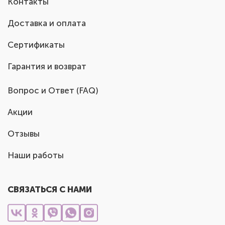
Контакты
Доставка и оплата
Сертификаты
Гарантия и возврат
Вопрос и Ответ (FAQ)
Акции
Отзывы
Наши работы
СВЯЗАТЬСЯ С НАМИ