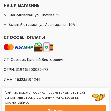
НАШИ МАГАЗИНЫ
м. Шаболовская, ул. Шухова 21
м. Водный стадион ул. Авангардная 10А
СПОСОБЫ ОПЛАТЫ
ИП Сергеев Евгений Викторович
ОГРН: 319463200029472
ИНН: 463235194246
Сайт использует cookie. Просматривая этот сайт,
вы соглашаетесь с условиями использования
cookie-файлов.
Понятно