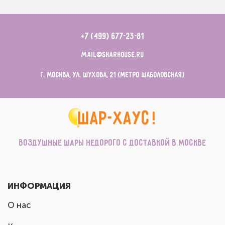
+7 (499) 677-23-81
mail@sharhouse.ru
г. Москва, ул. Шухова, 21 (метро Шаболовская)
Воздушные шары недорого с доставкой в Москве
ИНФОРМАЦИЯ
О нас