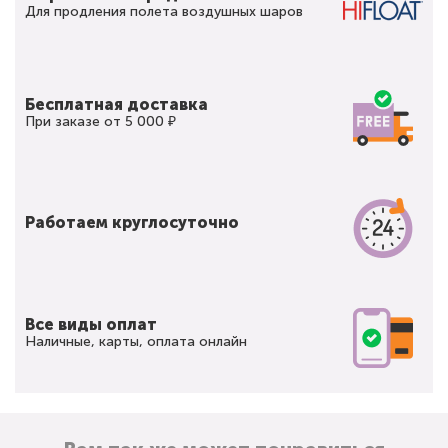
Для продления полета воздушных шаров
Бесплатная доставка
При заказе от 5 000 ₽
Работаем круглосуточно
Все виды оплат
Наличные, карты, оплата онлайн