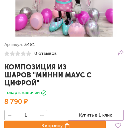
Артикул:
3481
0 отзывов
КОМПОЗИЦИЯ ИЗ
ШАРОВ "МИННИ МАУС С
ЦИФРОЙ"
Товар в наличии
8 790 ₽
Купить в 1 клик
В корзину