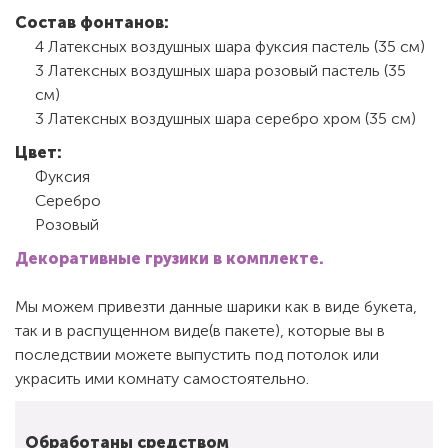
Состав фонтанов:
4 Латексных воздушных шара фуксия пастель (35 см)
3 Латексных воздушных шара розовый пастель (35
см)
3 Латексных воздушных шара серебро хром (35 см)
Цвет:
Фуксия
Серебро
Розовый
Декоративные грузики в комплекте.
Мы можем привезти данные шарики как в виде букета,
так и в распущенном виде(в пакете), которые вы в
последствии можете выпустить под потолок или
украсить ими комнату самостоятельно.
Обработаны средством