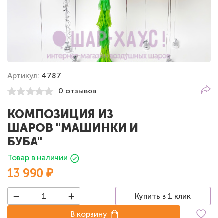
Артикул:
4787
0 отзывов
КОМПОЗИЦИЯ ИЗ
ШАРОВ "МАШИНКИ И
БУБА"
Товар в наличии
13 990 ₽
Купить в 1 клик
В корзину