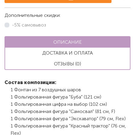
Дополнительные скидки:
-5% самовывоз
ОПИСАНИЕ
ДОСТАВКА И ОПЛАТА
ОТЗЫВЫ (0)
Состав композиции:
1 Фонтан из 7 воздушных шаров
1 Фольгированная фигура "Буба" (121 см)
1 Фольгированная цифра на выбор (102 см)
1 Фольгированная фигура "Самосвал" (81 см, F)
1 Фольгированная фигура "Экскаватор" (79 см, Flex)
1 Фольгированная фигура "Красный трактор" (76 см,
Flex)