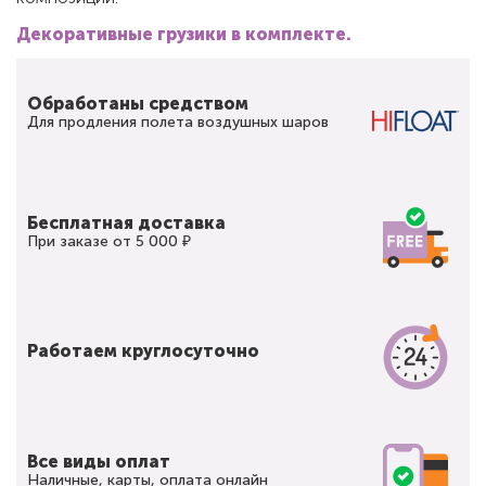
Декоративные грузики в комплекте.
Обработаны средством
Для продления полета воздушных шаров
Бесплатная доставка
При заказе от 5 000 ₽
Работаем круглосуточно
Все виды оплат
Наличные, карты, оплата онлайн