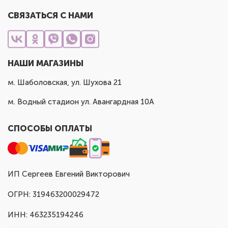
СВЯЗАТЬСЯ С НАМИ
НАШИ МАГАЗИНЫ
м. Шаболовская, ул. Шухова 21
м. Водный стадион ул. Авангардная 10А
СПОСОБЫ ОПЛАТЫ
ИП Сергеев Евгений Викторович
ОГРН: 319463200029472
ИНН: 463235194246