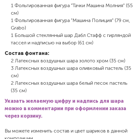
1 Фольгированная фигура "Тачки Машина Молния" (55
см)
1 Фольгированная фигура "Машина Полиция" (79 см,
Grabo)
1 Большой стеклянный шар Дабл Стафф с гирляндой
тассел и надписью на выбор (61 см)
Состав фонтана:
2 Латексных воздушных шара золото хром (35 см)
3 Латексных воздушных шара оливковый пастель (35
см)
2 Латексных воздушных шара белый песок пастель
(35 см)
Указать желаемую цифру и надпись для шара
можно в комментарии при оформлении заказа
через корзину.
Вы можете изменить состав и цвет шариков в данной
композиции.