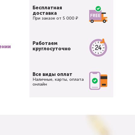
Бесплатная
доставка
При заказе от 5 000 ₽
Работаем
ении
круглосуточно
Все виды оплат
Наличные, карты, оплата
онлайн