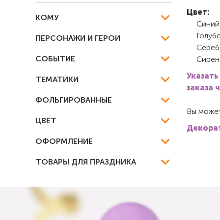
Цвет:
КОМУ
Синий
Голуб
ПЕРСОНАЖИ И ГЕРОИ
Сереб
СОБЫТИЕ
Сирен
Указать
ТЕМАТИКИ
заказа 
ФОЛЬГИРОВАННЫЕ
Вы может
ЦВЕТ
Декорат
ОФОРМЛЕНИЕ
ТОВАРЫ ДЛЯ ПРАЗДНИКА