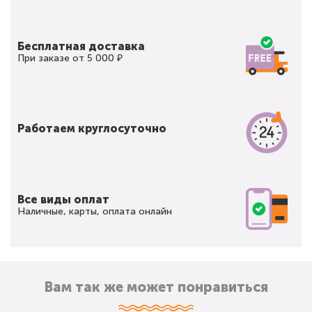
Бесплатная доставка
При заказе от 5 000 ₽
Работаем круглосуточно
Все виды оплат
Наличные, карты, оплата онлайн
Вам так же может понравиться