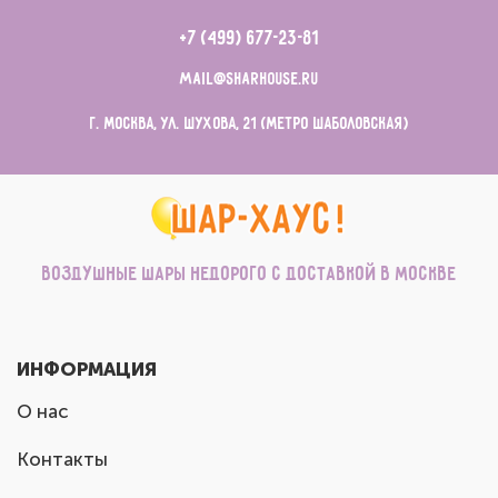
+7 (499) 677-23-81
mail@sharhouse.ru
г. Москва, ул. Шухова, 21 (метро Шаболовская)
Воздушные шары недорого с доставкой в Москве
ИНФОРМАЦИЯ
О нас
Контакты