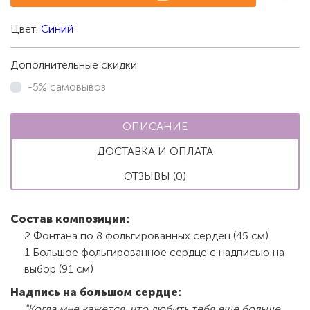
Цвет:
Синий
Дополнительные скидки:
-5% самовывоз
ОПИСАНИЕ
ДОСТАВКА И ОПЛАТА
ОТЗЫВЫ (0)
Состав композиции:
2 Фонтана по 8 фольгированных сердец (45 см)
1 Большое фольгированное сердце с надписью на
выбор (91 см)
Надпись на большом сердце:
"Когда мне кажется, что любить тебя еще больше