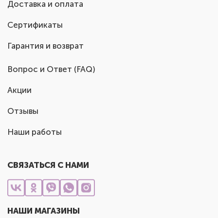
Доставка и оплата
Сертификаты
Гарантия и возврат
Вопрос и Ответ (FAQ)
Акции
Отзывы
Наши работы
СВЯЗАТЬСЯ С НАМИ
НАШИ МАГАЗИНЫ