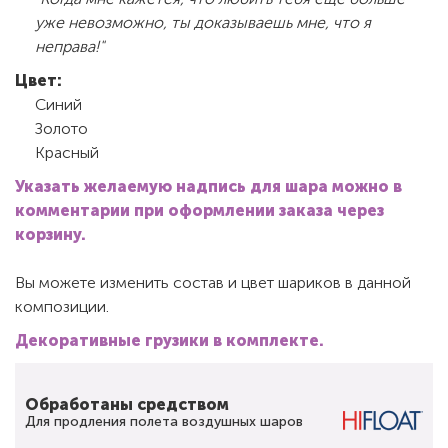
уже невозможно, ты доказываешь мне, что я
неправа!"
Цвет:
Синий
Золото
Красный
Указать желаемую надпись для шара можно в
комментарии при оформлении заказа через
корзину.
Вы можете изменить состав и цвет шариков в данной
композиции.
Декоративные грузики в комплекте.
Обработаны средством
Для продления полета воздушных шаров