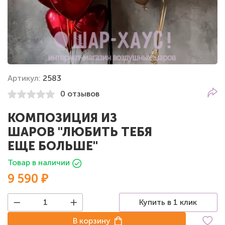
Артикул:
2583
0 отзывов
КОМПОЗИЦИЯ ИЗ
ШАРОВ "ЛЮБИТЬ ТЕБЯ
ЕЩЕ БОЛЬШЕ"
Товар в наличии
9 590 ₽
Купить в 1 клик
В корзину