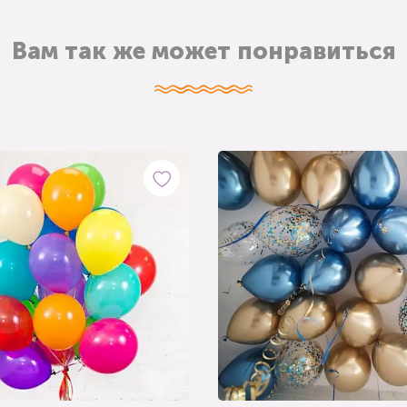
Вам так же может понравиться