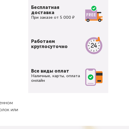
Бесплатная
доставка
При заказе от 5 000 ₽
Работаем
круглосуточно
Все виды оплат
Наличные, карты, оплата
онлайн
щенном
олок или