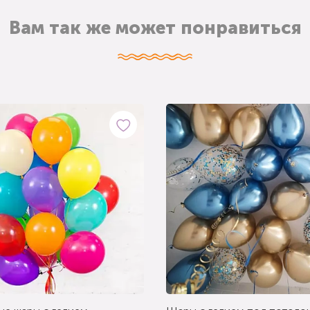
Вам так же может понравиться