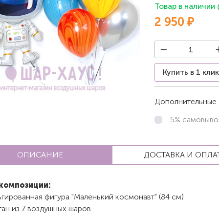
Товар в наличии
2 950 ₽
Купить в 1 кли
Дополнительные 
-5% самовыво
ОПИСАНИЕ
ДОСТАВКА И ОПЛА
композиции:
гированная фигура "Маленький космонавт" (84 см)
ан из 7 воздушных шаров