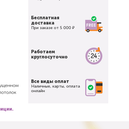
Бесплатная
доставка
При заказе от 5 000 ₽
Работаем
круглосуточно
Все виды оплат
спущенном
Наличные, карты, оплата
онлайн
 потолок
зиции.