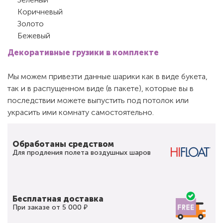
Коричневый
Золото
Бежевый
Декоративные
грузики в комплекте
Мы можем привезти данные шарики как в виде букета,
так и в распущенном виде (в пакете), которые вы в
последствии можете выпустить под потолок или
украсить ими комнату самостоятельно.
Обработаны средством
Для продления полета воздушных шаров
Бесплатная доставка
При заказе от 5 000 ₽