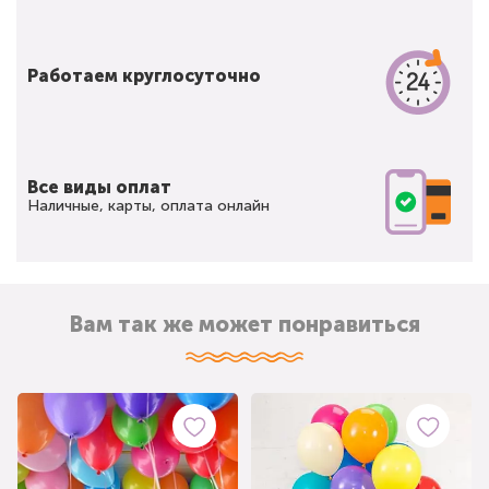
Работаем круглосуточно
Все виды оплат
Наличные, карты, оплата онлайн
Вам так же может понравиться