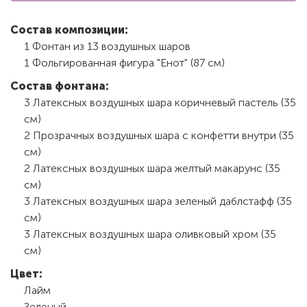
Состав композиции:
1 Фонтан из 13 воздушных шаров
1 Фольгированная фигура "Енот" (87 см)
Состав фонтана:
3 Латексных воздушных шара коричневый пастель (35
см)
2 Прозрачных воздушных шара с конфетти внутри (35
см)
2 Латексных воздушных шара желтый макарунс (35
см)
3 Латексных воздушных шара зеленый даблстафф (35
см)
3 Латексных воздушных шара оливковый хром (35
см)
Цвет:
Лайм
Зеленый