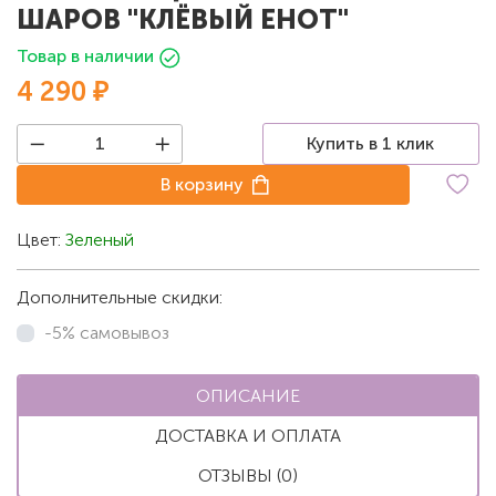
ШАРОВ "КЛЁВЫЙ ЕНОТ"
Товар в наличии
4 290 ₽
Купить в 1 клик
В корзину
Цвет:
Зеленый
Дополнительные скидки:
-5% самовывоз
ОПИСАНИЕ
ДОСТАВКА И ОПЛАТА
ОТЗЫВЫ (0)