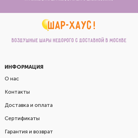
Воздушные шары недорого с доставкой в Москве
ИНФОРМАЦИЯ
О нас
Контакты
Доставка и оплата
Сертификаты
Гарантия и возврат