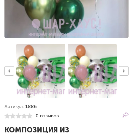
Артикул:
1886
0 отзывов
КОМПОЗИЦИЯ ИЗ