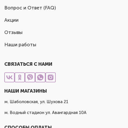
Вопрос и Ответ (FAQ)
Акции
Отзывы
Наши работы
СВЯЗАТЬСЯ С НАМИ
НАШИ МАГАЗИНЫ
м. Шаболовская, ул. Шухова 21
м. Водный стадион ул. Авангардная 10А
СПОСОБЫ ОПЛАТЫ