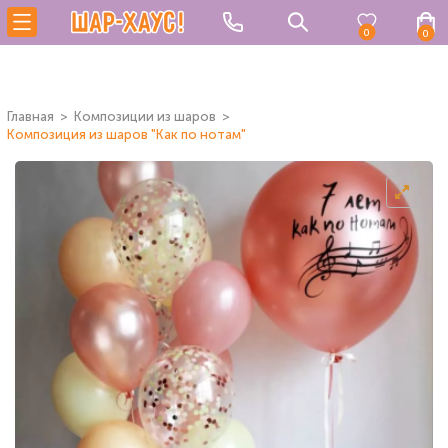
0
0
Главная
Композиции из шаров
Композиция из шаров "Как по нотам"