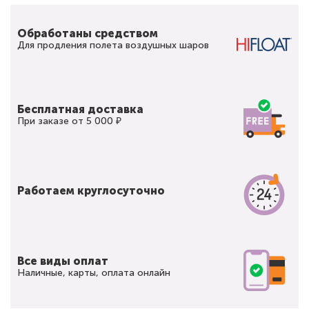
Обработаны средством
Для продления полета воздушных шаров
Бесплатная доставка
При заказе от 5 000 ₽
Работаем круглосуточно
Все виды оплат
Наличные, карты, оплата онлайн