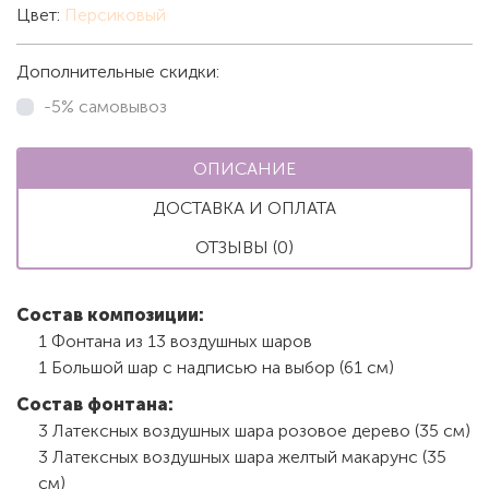
Цвет:
Персиковый
Дополнительные скидки:
-5% самовывоз
ОПИСАНИЕ
ДОСТАВКА И ОПЛАТА
ОТЗЫВЫ (0)
Состав композиции:
1 Фонтана из 13 воздушных шаров
1 Большой шар с надписью на выбор (61 см)
Состав фонтана:
3 Латексных воздушных шара розовое дерево (35 см)
3 Латексных воздушных шара желтый макарунс (35
см)