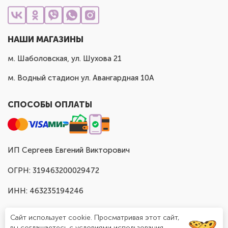
НАШИ МАГАЗИНЫ
м. Шаболовская, ул. Шухова 21
м. Водный стадион ул. Авангардная 10А
СПОСОБЫ ОПЛАТЫ
ИП Сергеев Евгений Викторович
ОГРН: 319463200029472
ИНН: 463235194246
Сайт использует cookie. Просматривая этот сайт,
вы соглашаетесь с условиями использования