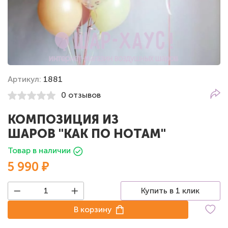
Артикул:
1881
0 отзывов
КОМПОЗИЦИЯ ИЗ
ШАРОВ "КАК ПО НОТАМ"
Товар в наличии
5 990 ₽
Купить в 1 клик
В корзину