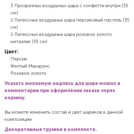
3 Прозрачных воздушных шара с конфетти внутри (35
см)
2 Латексных воздушных шара персиковый пастель (35
см)
2 Латексных воздушных шара розовое золото
металлик (35 см)
Цвет:
Персик
Желтый Макарунс
Розовое золото
Указать желаемую надпись для шара можно в
комментарии при оформлении заказа через
корзину.
Вы можете изменить состав и цвет шариков в данной
композиции.
Декоративные грузики в комплекте.