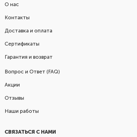
О нас
Контакты
Доставка и оплата
Сертификаты
Гарантия и возврат
Вопрос и Ответ (FAQ)
Акции
Отзывы
Наши работы
СВЯЗАТЬСЯ С НАМИ