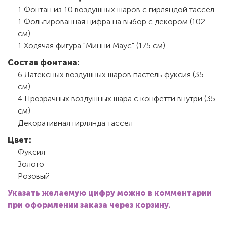
1 Фонтан из 10 воздушных шаров с гирляндой тассел
1 Фольгированная цифра на выбор с декором (102
см)
1 Ходячая фигура "Минни Маус" (175 см)
Состав фонтана:
6 Латексных воздушных шаров пастель фуксия (35
см)
4 Прозрачных воздушных шара с конфетти внутри (35
см)
Декоративная гирлянда тассел
Цвет:
Фуксия
Золото
Розовый
Указать желаемую цифру можно в комментарии
при оформлении заказа через корзину.