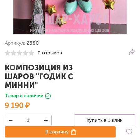
Артикул:
2880
0 отзывов
КОМПОЗИЦИЯ ИЗ
ШАРОВ "ГОДИК С
МИННИ"
Товар в наличии
9 190 ₽
Купить в 1 клик
В корзину