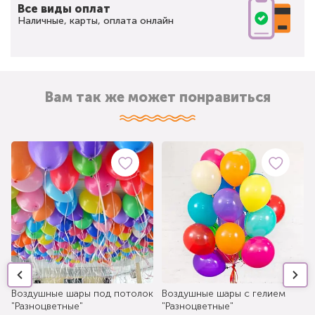
Все виды оплат
Наличные, карты, оплата онлайн
Вам так же может понравиться
Воздушные шары под потолок
Воздушные шары с гелием
"Разноцветные"
"Разноцветные"