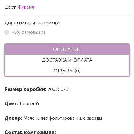
Цвет:
Фуксия
Дополнительные скидки:
-5% самовывоз
ОПИСАНИЕ
ДОСТАВКА И ОПЛАТА
ОТЗЫВЫ (0)
Размер коробки:
70х70х70
Цвет:
Розовый
Декор:
Маленькие фольгированные звезды
Состав композиции: