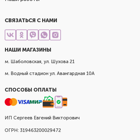
СВЯЗАТЬСЯ С НАМИ
НАШИ МАГАЗИНЫ
м. Шаболовская, ул. Шухова 21
м. Водный стадион ул. Авангардная 10А
СПОСОБЫ ОПЛАТЫ
ИП Сергеев Евгений Викторович
ОГРН: 319463200029472