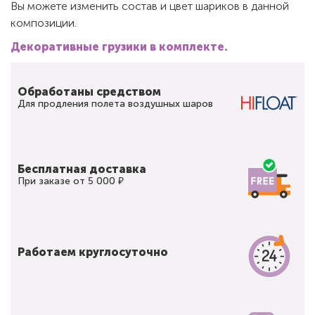
Вы можете изменить состав и цвет шариков в данной
композиции.
Декоративные грузики в комплекте.
Обработаны средством
Для продления полета воздушных шаров
Бесплатная доставка
При заказе от 5 000 ₽
Работаем круглосуточно