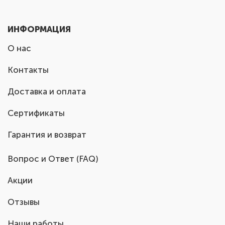
ИНФОРМАЦИЯ
О нас
Контакты
Доставка и оплата
Сертификаты
Гарантия и возврат
Вопрос и Ответ (FAQ)
Акции
Отзывы
Наши работы