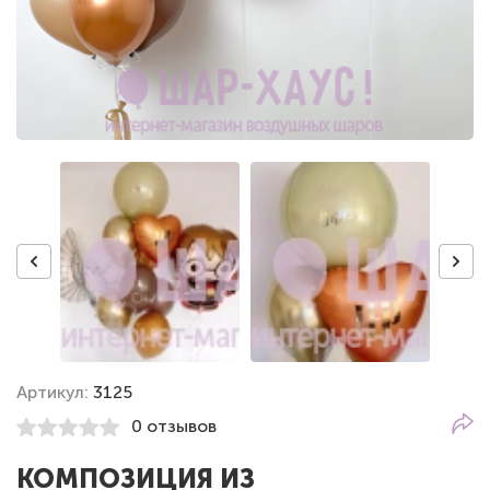
Артикул:
3125
0 отзывов
КОМПОЗИЦИЯ ИЗ