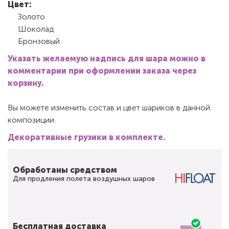
Цвет:
Золото
Шоколад
Бронзовый
Указать желаемую надпись для шара можно в
комментарии при оформлении заказа через
корзину.
Вы можете изменить состав и цвет шариков в данной
композиции.
Декоративные грузики в комплекте.
Обработаны средством
Для продления полета воздушных шаров
Бесплатная доставка