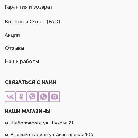
Гарантия и возврат
Вопрос и Ответ (FAQ)
Акции
Отзывы
Наши работы
СВЯЗАТЬСЯ С НАМИ
НАШИ МАГАЗИНЫ
м. Шаболовская, ул. Шухова 21
м. Водный стадион ул. Авангардная 10А