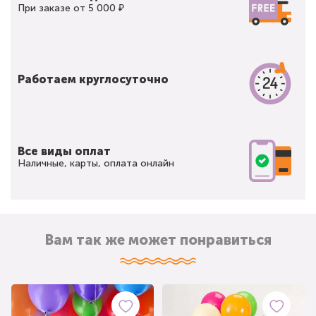
При заказе от 5 000 ₽
Работаем круглосуточно
Все виды оплат
Наличные, карты, оплата онлайн
Вам так же может понравиться