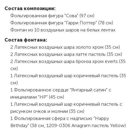
Состав композиции:
Фольгированная фигура "Сова" (97 см)
Фольгированная фигура "Гарри Поттер" (78 см)
Фонтан из 10 воздушных шаров на белых лентах
Состав фонтана:
2 Латексных воздушных шара золото хром (35 см)
2 Латексных воздушных шара латте пастель (35 см)
2 Латексных воздушных шара бронза хром everts (35
см)
1 Латексный воздушный шар коричневый пастель (35
см)
1 Фольгированное сердце "Янтарный сатин" с
инициалами "HP" (45 см)
1 Латексный воздушный шар коричневый пастель с
рисунком очков и молнии (35 см)
1 Фольгированная сфера с надписью "Happy
Birthday" (38 см, 1209-0306 Anagram пастель Yellow)