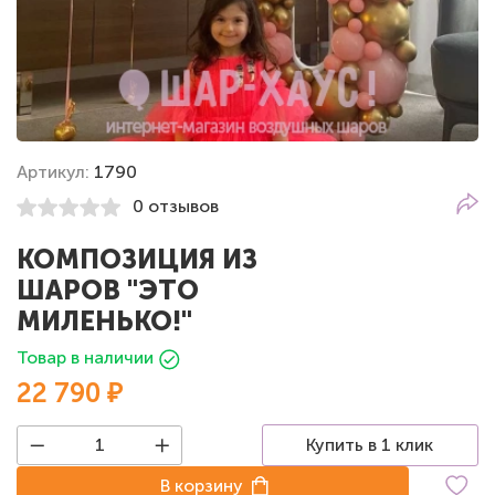
Артикул:
1790
0 отзывов
КОМПОЗИЦИЯ ИЗ
ШАРОВ "ЭТО
МИЛЕНЬКО!"
Товар в наличии
22 790 ₽
Купить в 1 клик
В корзину