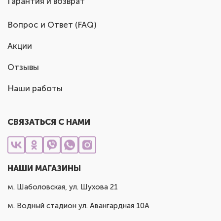
Гарантия и возврат
Вопрос и Ответ (FAQ)
Акции
Отзывы
Наши работы
СВЯЗАТЬСЯ С НАМИ
НАШИ МАГАЗИНЫ
м. Шаболовская, ул. Шухова 21
м. Водный стадион ул. Авангардная 10А