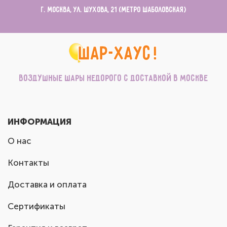
г. Москва, ул. Шухова, 21 (метро Шаболовская)
Воздушные шары недорого с доставкой в Москве
ИНФОРМАЦИЯ
О нас
Контакты
Доставка и оплата
Сертификаты