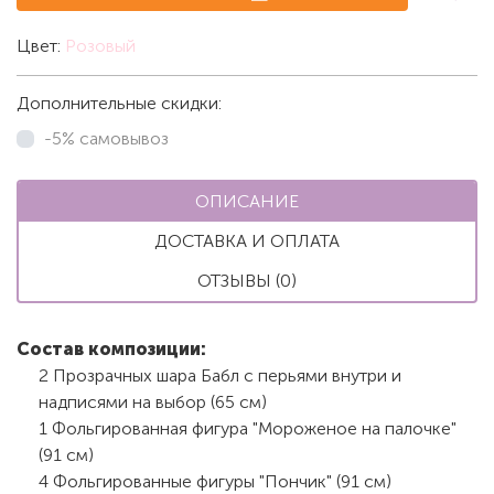
Цвет:
Розовый
Дополнительные скидки:
-5% самовывоз
ОПИСАНИЕ
ДОСТАВКА И ОПЛАТА
ОТЗЫВЫ (0)
Состав композиции:
2 Прозрачных шара Бабл с перьями внутри и
надписями на выбор (65 см)
1 Фольгированная фигура "Мороженое на палочке"
(91 см)
4 Фольгированные фигуры "Пончик" (91 см)