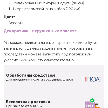
2 Фольгированные фигуры "Радуга" (86 см)
1 Цифра аэромозайка на выбор (120 см)
Цвет:
Ассорти
Декоративные грузики в комплекте.
Мы можем привезти данные шарики как в виде букета,
так и в распущенном виде(в пакете), которые вы в
последствии можете выпустить под потолок или
украсить ими комнату самостоятельно.
Обработаны средством
Для продления полета воздушных шаров
Бесплатная доставка
При заказе от 5 000 ₽