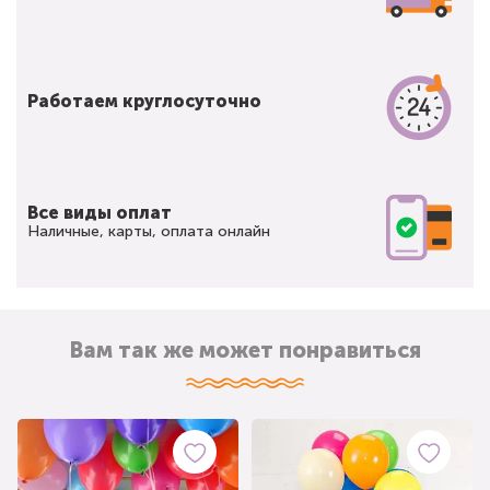
Работаем круглосуточно
Все виды оплат
Наличные, карты, оплата онлайн
Вам так же может понравиться