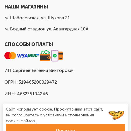
НАШИ МАГАЗИНЫ
м. Шаболовская, ул. Шухова 21
м. Водный стадион ул. Авангардная 10А
СПОСОБЫ ОПЛАТЫ
ИП Сергеев Евгений Викторович
ОГРН: 319463200029472
ИНН: 463235194246
Сайт использует cookie. Просматривая этот сайт,
вы соглашаетесь с условиями использования
cookie-файлов.
Понятно