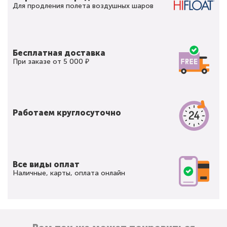
Для продления полета воздушных шаров
Бесплатная доставка
При заказе от 5 000 ₽
Работаем круглосуточно
Все виды оплат
Наличные, карты, оплата онлайн