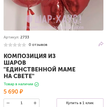
Артикул:
2733
0 отзывов
КОМПОЗИЦИЯ ИЗ
ШАРОВ
"ЕДИНСТВЕННОЙ МАМЕ
НА СВЕТЕ"
Товар в наличии
5 690 ₽
Купить в 1 клик