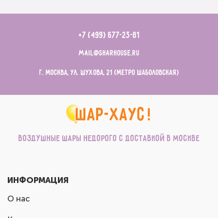
+7 (499) 677-23-81
mail@sharhouse.ru
г. Москва, ул. Шухова, 21 (метро Шаболовская)
Воздушные шары недорого с доставкой в Москве
ИНФОРМАЦИЯ
О нас