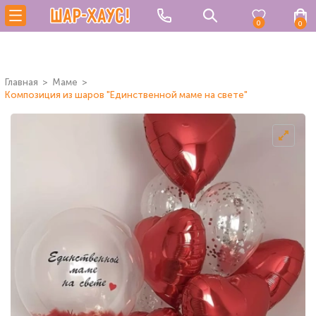
0
0
Главная
Маме
Композиция из шаров "Единственной маме на свете"