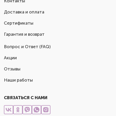
Контакты
Доставка и оплата
Сертификаты
Гарантия и возврат
Вопрос и Ответ (FAQ)
Акции
Отзывы
Наши работы
СВЯЗАТЬСЯ С НАМИ