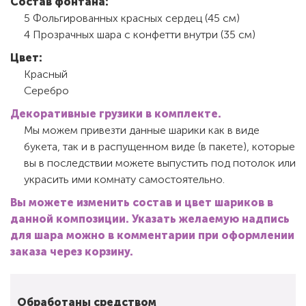
Состав фонтана:
5 Фольгированных красных сердец (45 см)
4 Прозрачных шара с конфетти внутри (35 см)
Цвет:
Красный
Серебро
Декоративные грузики в комплекте.
Мы можем привезти данные шарики как в виде
букета, так и в распущенном виде (в пакете), которые
вы в последствии можете выпустить под потолок или
украсить ими комнату самостоятельно.
Вы можете изменить состав и цвет шариков в
данной композиции. Указать желаемую надпись
для шара можно в комментарии при оформлении
заказа через корзину.
Обработаны средством