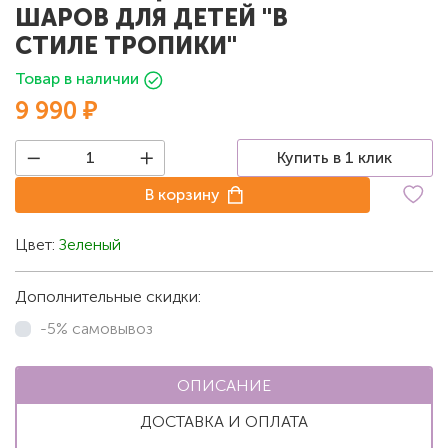
ШАРОВ ДЛЯ ДЕТЕЙ "В
СТИЛЕ ТРОПИКИ"
Товар в наличии
9 990 ₽
Купить в 1 клик
В корзину
Цвет:
Зеленый
Дополнительные скидки:
-5% самовывоз
ОПИСАНИЕ
ДОСТАВКА И ОПЛАТА