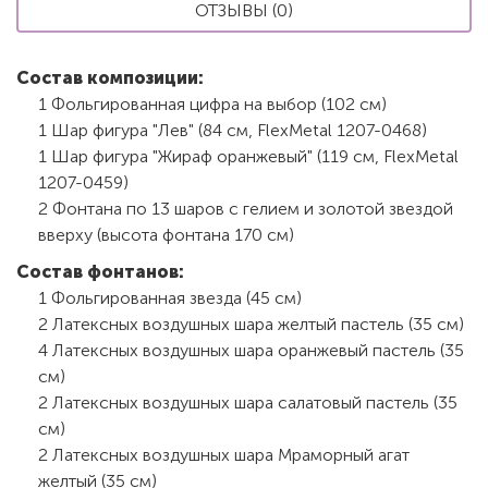
ОТЗЫВЫ (0)
Состав композиции:
1 Фольгированная цифра на выбор (102 см)
1 Шар фигура "Лев" (84 см, FlexMetal 1207-0468)
1 Шар фигура "Жираф оранжевый" (119 см, FlexMetal
1207-0459)
2 Фонтана по 13 шаров с гелием и золотой звездой
вверху (высота фонтана 170 см)
Состав фонтанов:
1 Фольгированная звезда (45 см)
2 Латексных воздушных шара желтый пастель (35 см)
4 Латексных воздушных шара оранжевый пастель (35
см)
2 Латексных воздушных шара салатовый пастель (35
см)
2 Латексных воздушных шара Мраморный агат
желтый (35 см)