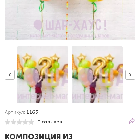
Артикул:
1163
0 отзывов
КОМПОЗИЦИЯ ИЗ