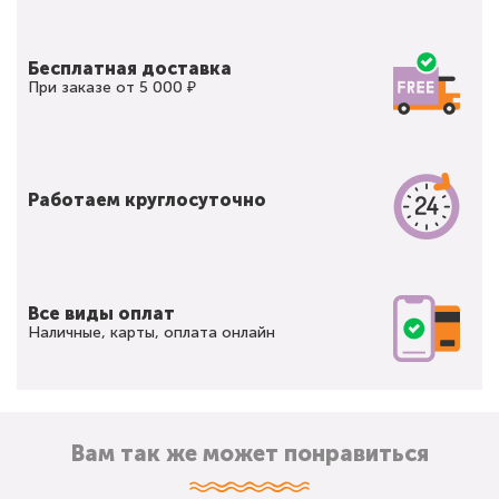
Бесплатная доставка
При заказе от 5 000 ₽
Работаем круглосуточно
Все виды оплат
Наличные, карты, оплата онлайн
Вам так же может понравиться