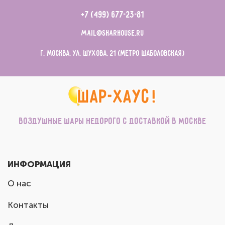
+7 (499) 677-23-81
mail@sharhouse.ru
г. Москва, ул. Шухова, 21 (метро Шаболовская)
Воздушные шары недорого с доставкой в Москве
ИНФОРМАЦИЯ
О нас
Контакты