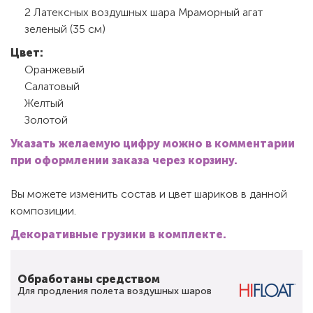
2 Латексных воздушных шара Мраморный агат
зеленый (35 см)
Цвет:
Оранжевый
Салатовый
Желтый
Золотой
Указать желаемую цифру можно в комментарии
при оформлении заказа через корзину.
Вы можете изменить состав и цвет шариков в данной
композиции.
Декоративные грузики в комплекте.
Обработаны средством
Для продления полета воздушных шаров