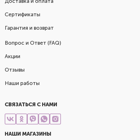
Доставка и оплата
Сертификаты
Гарантия и возврат
Вопрос и Ответ (FAQ)
Акции
Отзывы
Наши работы
СВЯЗАТЬСЯ С НАМИ
НАШИ МАГАЗИНЫ