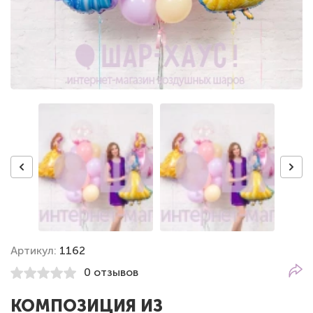
Артикул:
1162
0 отзывов
КОМПОЗИЦИЯ ИЗ