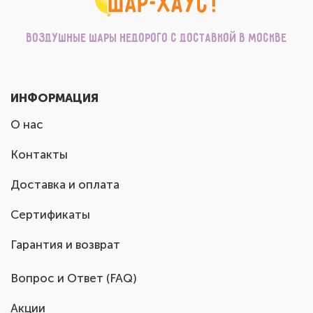
Воздушные шары недорого с доставкой в Москве
ИНФОРМАЦИЯ
О нас
Контакты
Доставка и оплата
Сертификаты
Гарантия и возврат
Вопрос и Ответ (FAQ)
Акции