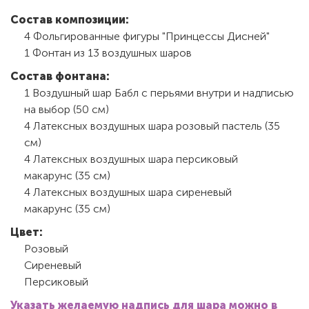
Состав композиции:
4 Фольгированные фигуры "Принцессы Дисней"
1 Фонтан из 13 воздушных шаров
Состав фонтана:
1 Воздушный шар Бабл с перьями внутри и надписью
на выбор (50 см)
4 Латексных воздушных шара розовый пастель (35
см)
4 Латексных воздушных шара персиковый
макарунс (35 см)
4 Латексных воздушных шара сиреневый
макарунс (35 см)
Цвет:
Розовый
Сиреневый
Персиковый
Указать желаемую надпись для шара можно в