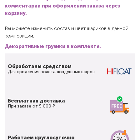
комментарии при оформлении заказа через
корзину.
Вы можете изменить состав и цвет шариков в данной
композиции.
Декоративные грузики в комплекте.
Обработаны средством
Для продления полета воздушных шаров
Бесплатная доставка
При заказе от 5 000 ₽
Работаем круглосуточно