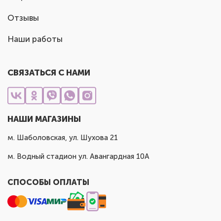
Отзывы
Наши работы
СВЯЗАТЬСЯ С НАМИ
НАШИ МАГАЗИНЫ
м. Шаболовская, ул. Шухова 21
м. Водный стадион ул. Авангардная 10А
СПОСОБЫ ОПЛАТЫ