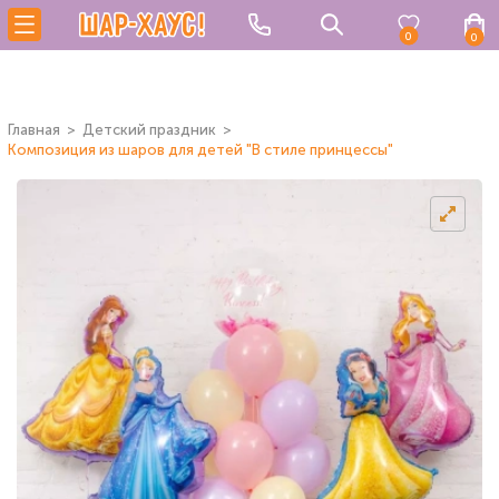
0
0
Главная
Детский праздник
Композиция из шаров для детей "В стиле принцессы"