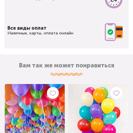
Все виды оплат
Наличные, карты, оплата онлайн
Вам так же может понравиться