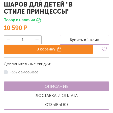
ШАРОВ ДЛЯ ДЕТЕЙ "В
СТИЛЕ ПРИНЦЕССЫ"
Товар в наличии
10 590 ₽
Купить в 1 клик
В корзину
Дополнительные скидки:
-5% самовывоз
ОПИСАНИЕ
ДОСТАВКА И ОПЛАТА
ОТЗЫВЫ (0)