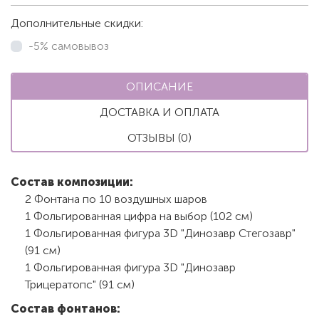
Дополнительные скидки:
-5% самовывоз
ОПИСАНИЕ
ДОСТАВКА И ОПЛАТА
ОТЗЫВЫ (0)
Состав композиции:
2 Фонтана по 10 воздушных шаров
1 Фольгированная цифра на выбор (102 см)
1 Фольгированная фигура 3D "Динозавр Стегозавр"
(91 см)
1 Фольгированная фигура 3D "Динозавр
Трицератопс" (91 см)
Состав фонтанов: