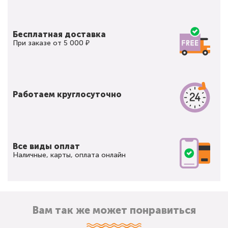
Бесплатная доставка
При заказе от 5 000 ₽
Работаем круглосуточно
Все виды оплат
Наличные, карты, оплата онлайн
Вам так же может понравиться