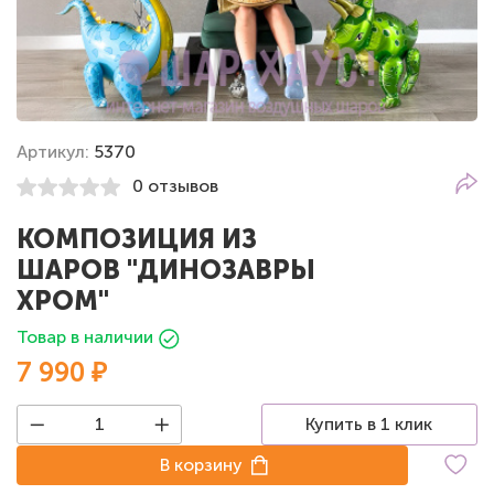
Артикул:
5370
0 отзывов
КОМПОЗИЦИЯ ИЗ
ШАРОВ "ДИНОЗАВРЫ
ХРОМ"
Товар в наличии
7 990 ₽
Купить в 1 клик
В корзину