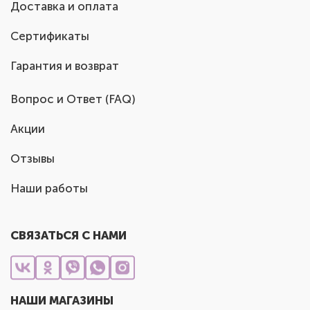
Доставка и оплата
Сертификаты
Гарантия и возврат
Вопрос и Ответ (FAQ)
Акции
Отзывы
Наши работы
СВЯЗАТЬСЯ С НАМИ
НАШИ МАГАЗИНЫ