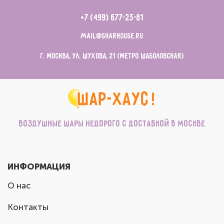
+7 (499) 677-23-81
mail@sharhouse.ru
г. Москва, ул. Шухова, 21 (метро Шаболовская)
Воздушные шары недорого с доставкой в Москве
ИНФОРМАЦИЯ
О нас
Контакты