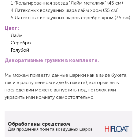
1 Фольгированная звезда "Лайм металлик" (45 см)
4 Латексных воздушных шара лайм хром (35 см)
5 Латексных воздушных шаров серебро хром (35 см)
Цвет:
Лайм
Серебро
Голубой
Декоративные грузики в комплекте.
Мы можем привезти данные шарики как в виде букета,
так и в распущенном виде (в пакете), которые вы в
последствии можете выпустить под потолок или
украсить ими комнату самостоятельно.
Обработаны средством
Для продления полета воздушных шаров