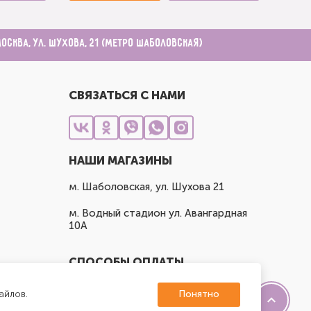
Москва, ул. Шухова, 21 (метро Шаболовская)
СВЯЗАТЬСЯ С НАМИ
НАШИ МАГАЗИНЫ
м. Шаболовская, ул. Шухова 21
м. Водный стадион ул. Авангардная
10А
СПОСОБЫ ОПЛАТЫ
айлов.
Понятно