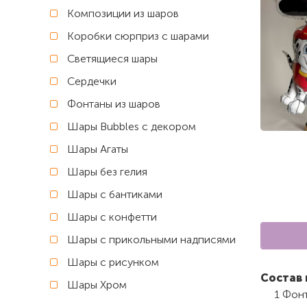
Композиции из шаров
Коробки сюрприз с шарами
Светящиеся шары
Сердечки
Фонтаны из шаров
Шары Bubbles с декором
Шары Агаты
Шары без гелия
Шары с бантиками
Шары с конфетти
Шары с прикольными надписями
Шары с рисунком
Состав 
Шары Хром
1 Фон