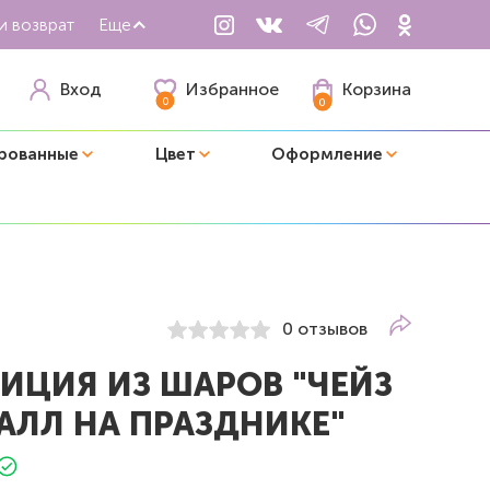
и возврат
Еще
Избранное
Вход
Корзина
0
0
рованные
Цвет
Оформление
0 отзывов
ИЦИЯ ИЗ ШАРОВ "ЧЕЙЗ
АЛЛ НА ПРАЗДНИКЕ"