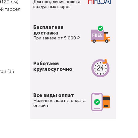
(120 см)
Для продления полета
воздушных шаров
ой тассел
Бесплатная
доставка
При заказе от 5 000 ₽
Работаем
круглосуточно
ри (35
Все виды оплат
Наличные, карты, оплата
онлайн