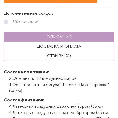
Дополнительные скидки:
-5% самовывоз
ОПИСАНИЕ
ДОСТАВКА И ОПЛАТА
ОТЗЫВЫ (0)
Состав композиции:
2 Фонтана по 12 воздушных шаров
1 Фольгированная фигура "Человек Паук в прыжке"
(74 см)
Состав фонтанов:
4 Латексных воздушных шара синий хром (35 см)
4 Латексных воздушных шара серебро хром (35 см)