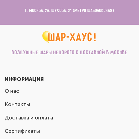
г. Москва, ул. Шухова, 21 (метро Шаболовская)
Воздушные шары недорого с доставкой в Москве
ИНФОРМАЦИЯ
О нас
Контакты
Доставка и оплата
Сертификаты