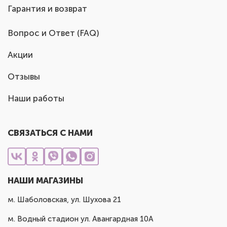
Гарантия и возврат
Вопрос и Ответ (FAQ)
Акции
Отзывы
Наши работы
СВЯЗАТЬСЯ С НАМИ
НАШИ МАГАЗИНЫ
м. Шаболовская, ул. Шухова 21
м. Водный стадион ул. Авангардная 10А