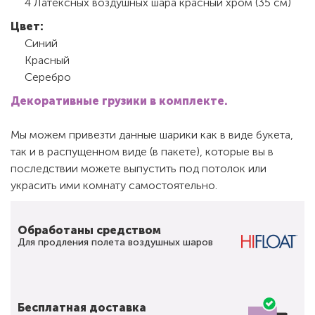
4 Латексных воздушных шара красный хром (35 см)
Цвет:
Синий
Красный
Серебро
Декоративные грузики в комплекте.
Мы можем привезти данные шарики как в виде букета,
так и в распущенном виде (в пакете), которые вы в
последствии можете выпустить под потолок или
украсить ими комнату самостоятельно.
Обработаны средством
Для продления полета воздушных шаров
Бесплатная доставка