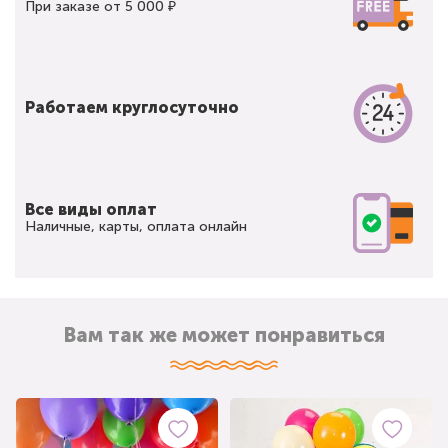
При заказе от 5 000 ₽
Работаем круглосуточно
Все виды оплат
Наличные, карты, оплата онлайн
Вам так же может понравиться