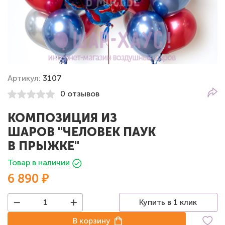
Артикул:
3107
0 отзывов
КОМПОЗИЦИЯ ИЗ
ШАРОВ "ЧЕЛОВЕК ПАУК
В ПРЫЖКЕ"
Товар в наличии
6 890 ₽
Купить в 1 клик
В корзину