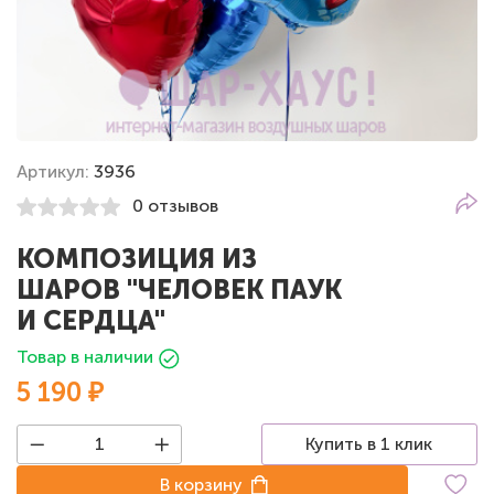
Артикул:
3936
0 отзывов
КОМПОЗИЦИЯ ИЗ
ШАРОВ "ЧЕЛОВЕК ПАУК
И СЕРДЦА"
Товар в наличии
5 190 ₽
Купить в 1 клик
В корзину