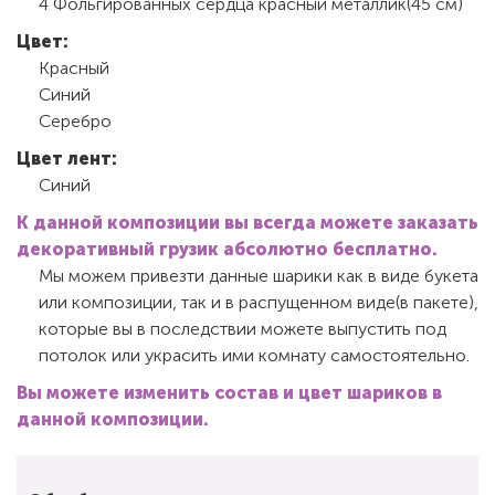
4 Фольгированных сердца красный металлик(45 см)
Цвет:
Красный
Синий
Серебро
Цвет лент:
Синий
К данной композиции вы всегда можете заказать
декоративный грузик абсолютно бесплатно.
Мы можем привезти данные шарики как в виде букета
или композиции, так и в распущенном виде(в пакете),
которые вы в последствии можете выпустить под
потолок или украсить ими комнату самостоятельно.
Вы можете изменить состав и цвет шариков в
данной композиции.