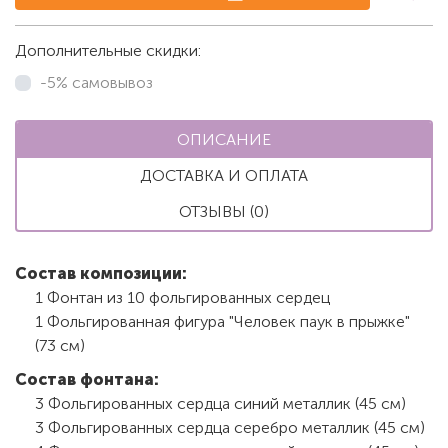
Дополнительные скидки:
-5% самовывоз
ОПИСАНИЕ
ДОСТАВКА И ОПЛАТА
ОТЗЫВЫ (0)
Состав композиции:
1 Фонтан из 10 фольгированных сердец
1 Фольгированная фигура "Человек паук в прыжке"
(73 см)
Состав фонтана:
3 Фольгированных сердца синий металлик (45 см)
3 Фольгированных сердца серебро металлик (45 см)