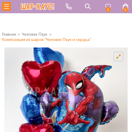
0
0
Главная
Человек Паук
Композиция из шаров "Человек Паук и сердца"