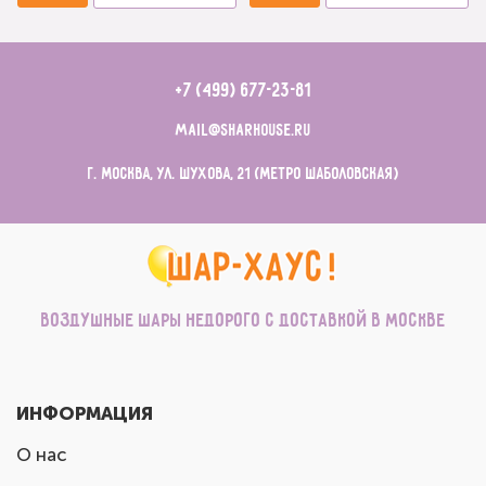
+7 (499) 677-23-81
mail@sharhouse.ru
г. Москва, ул. Шухова, 21 (метро Шаболовская)
Воздушные шары недорого с доставкой в Москве
ИНФОРМАЦИЯ
О нас