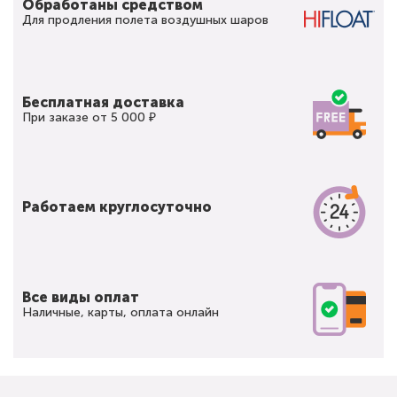
Обработаны средством
Для продления полета воздушных шаров
Бесплатная доставка
При заказе от 5 000 ₽
Работаем круглосуточно
Все виды оплат
Наличные, карты, оплата онлайн