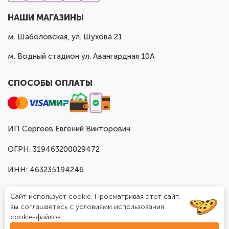
НАШИ МАГАЗИНЫ
м. Шаболовская, ул. Шухова 21
м. Водный стадион ул. Авангардная 10А
СПОСОБЫ ОПЛАТЫ
ИП Сергеев Евгений Викторович
ОГРН: 319463200029472
ИНН: 463235194246
Сайт использует cookie. Просматривая этот сайт,
вы соглашаетесь с условиями использования
cookie-файлов.