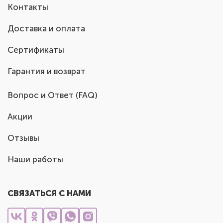
Контакты
Доставка и оплата
Сертификаты
Гарантия и возврат
Вопрос и Ответ (FAQ)
Акции
Отзывы
Наши работы
СВЯЗАТЬСЯ С НАМИ