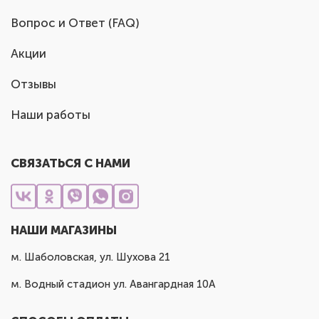
Вопрос и Ответ (FAQ)
Акции
Отзывы
Наши работы
СВЯЗАТЬСЯ С НАМИ
НАШИ МАГАЗИНЫ
м. Шаболовская, ул. Шухова 21
м. Водный стадион ул. Авангардная 10А