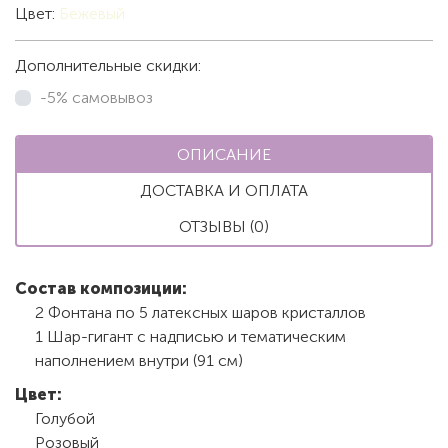
Цвет:
Бежевый
Дополнительные скидки:
-5% самовывоз
ОПИСАНИЕ
ДОСТАВКА И ОПЛАТА
ОТЗЫВЫ (0)
Состав композиции:
2 Фонтана по 5 латексных шаров кристаллов
1 Шар-гигант с надписью и тематическим
наполнением внутри (91 см)
Цвет:
Голубой
Розовый