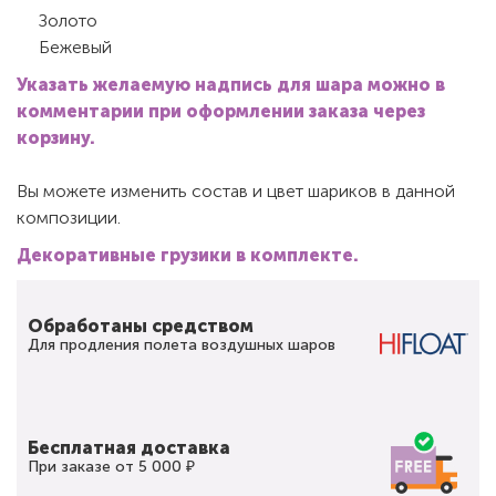
Золото
Бежевый
Указать желаемую надпись для шара можно в
комментарии при оформлении заказа через
корзину.
Вы можете изменить состав и цвет шариков в данной
композиции.
Декоративные грузики в комплекте.
Обработаны средством
Для продления полета воздушных шаров
Бесплатная доставка
При заказе от 5 000 ₽