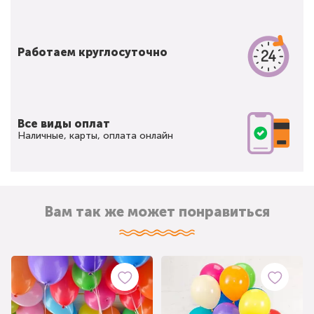
Работаем круглосуточно
Все виды оплат
Наличные, карты, оплата онлайн
Вам так же может понравиться