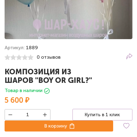
Артикул:
1889
0 отзывов
КОМПОЗИЦИЯ ИЗ
ШАРОВ "BOY OR GIRL?"
Товар в наличии
5 600 ₽
Купить в 1 клик
В корзину