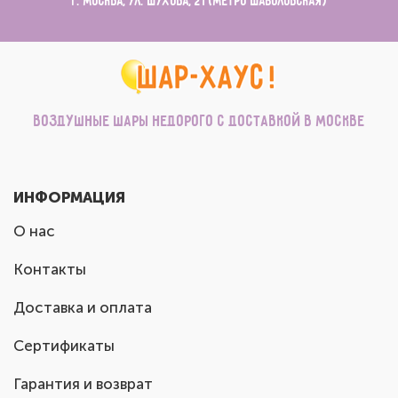
г. Москва, ул. Шухова, 21 (метро Шаболовская)
Воздушные шары недорого с доставкой в Москве
ИНФОРМАЦИЯ
О нас
Контакты
Доставка и оплата
Сертификаты
Гарантия и возврат