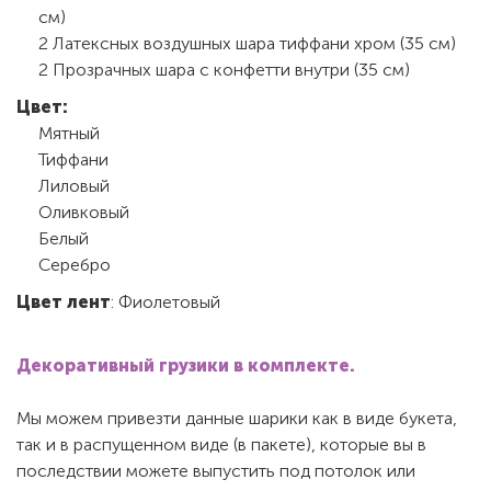
см)
2 Латексных воздушных шара тиффани хром (35 см)
2 Прозрачных шара с конфетти внутри (35 см)
Цвет:
Мятный
Тиффани
Лиловый
Оливковый
Белый
Серебро
Цвет лент
: Фиолетовый
Декоративный грузики в комплекте.
Мы можем привезти данные шарики как в виде букета,
так и в распущенном виде (в пакете), которые вы в
последствии можете выпустить под потолок или