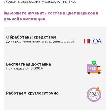
украсить ими комнату самостоятельно.
Вы можете изменить состав и цвет шариков в
данной композиции.
Обработаны средством
Для продления полета воздушных шаров
Бесплатная доставка
При заказе от 5 000 ₽
Работаем круглосуточно