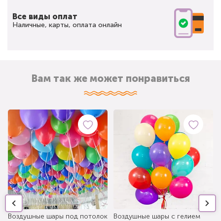
Все виды оплат
Наличные, карты, оплата онлайн
Вам так же может понравиться
Воздушные шары под потолок
Воздушные шары с гелием