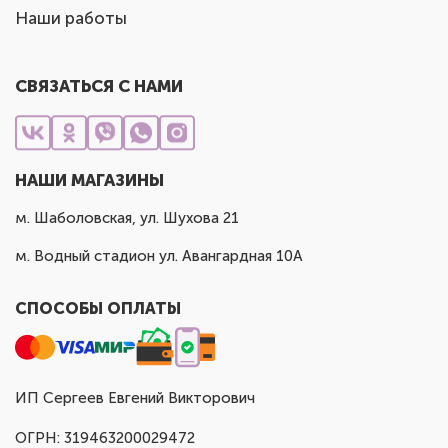
Наши работы
СВЯЗАТЬСЯ С НАМИ
НАШИ МАГАЗИНЫ
м. Шаболовская, ул. Шухова 21
м. Водный стадион ул. Авангардная 10А
СПОСОБЫ ОПЛАТЫ
ИП Сергеев Евгений Викторович
ОГРН: 319463200029472