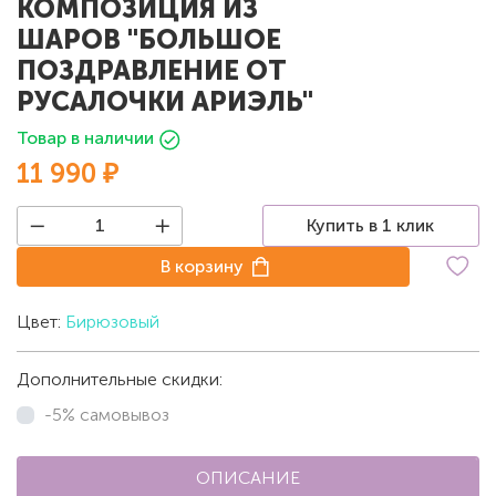
КОМПОЗИЦИЯ ИЗ
ШАРОВ "БОЛЬШОЕ
ПОЗДРАВЛЕНИЕ ОТ
РУСАЛОЧКИ АРИЭЛЬ"
Товар в наличии
11 990 ₽
Купить в 1 клик
В корзину
Цвет:
Бирюзовый
Дополнительные скидки:
-5% самовывоз
ОПИСАНИЕ