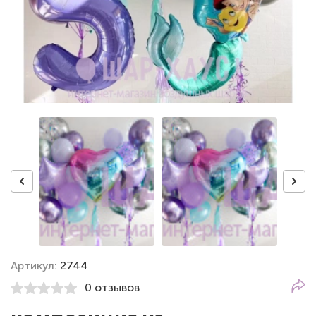
Артикул:
2744
0 отзывов