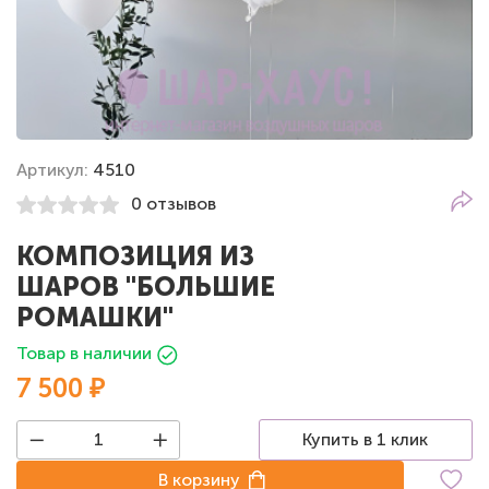
Артикул:
4510
0 отзывов
КОМПОЗИЦИЯ ИЗ
ШАРОВ "БОЛЬШИЕ
РОМАШКИ"
Товар в наличии
7 500 ₽
Купить в 1 клик
В корзину