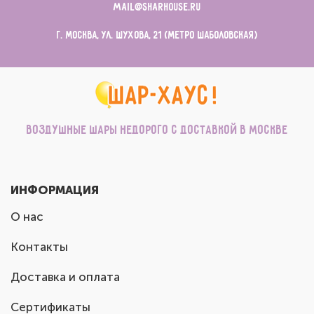
mail@sharhouse.ru
г. Москва, ул. Шухова, 21 (метро Шаболовская)
Воздушные шары недорого с доставкой в Москве
ИНФОРМАЦИЯ
О нас
Контакты
Доставка и оплата
Сертификаты