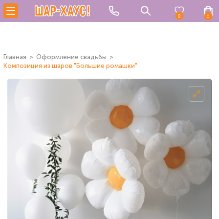
0
0
Главная
Оформление свадьбы
Композиция из шаров "Большие ромашки"