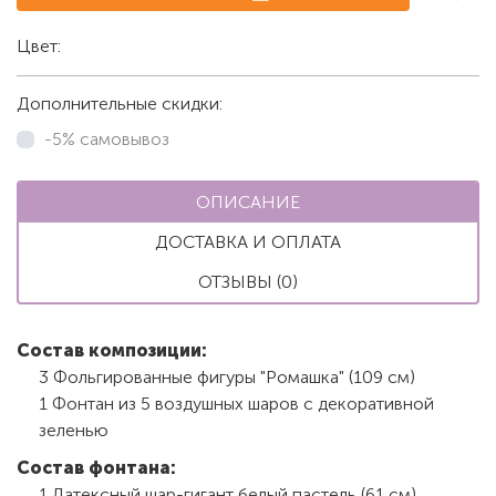
Цвет:
Белый
Дополнительные скидки:
-5% самовывоз
ОПИСАНИЕ
ДОСТАВКА И ОПЛАТА
ОТЗЫВЫ (0)
Состав композиции:
3 Фольгированные фигуры "Ромашка" (109 см)
1 Фонтан из 5 воздушных шаров с декоративной
зеленью
Состав фонтана:
1 Латексный шар-гигант белый пастель (61 см)