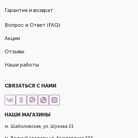
Гарантия и возврат
Вопрос и Ответ (FAQ)
Акции
Отзывы
Наши работы
СВЯЗАТЬСЯ С НАМИ
НАШИ МАГАЗИНЫ
м. Шаболовская, ул. Шухова 21