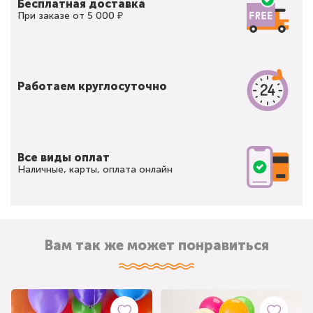
Бесплатная доставка
При заказе от 5 000 ₽
Работаем круглосуточно
Все виды оплат
Наличные, карты, оплата онлайн
Вам так же может понравиться