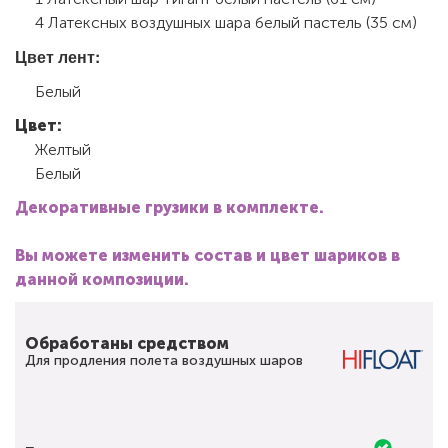
4 Латексных воздушных шара белый пастель (35 см)
Цвет лент:
Белый
Цвет:
Желтый
Белый
Декоративные грузики в комплекте.
Вы можете изменить состав и цвет шариков в
данной композиции.
Обработаны средством
Для продления полета воздушных шаров