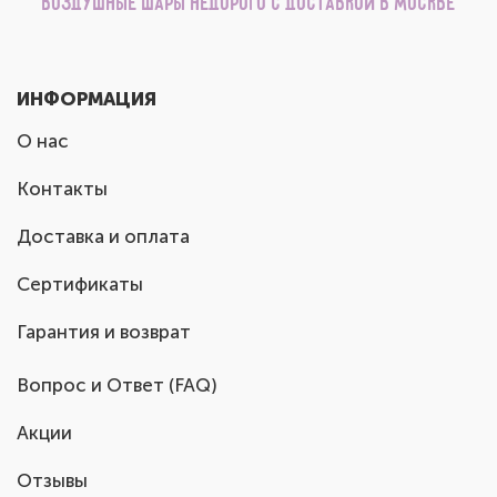
Воздушные шары недорого с доставкой в Москве
ИНФОРМАЦИЯ
О нас
Контакты
Доставка и оплата
Сертификаты
Гарантия и возврат
Вопрос и Ответ (FAQ)
Акции
Отзывы