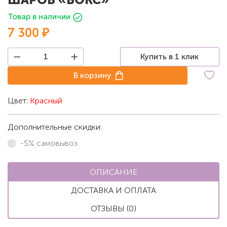
Товар в наличии
7 300 ₽
Купить в 1 клик
В корзину
Цвет:
Красный
Дополнительные скидки:
-5% самовывоз
ОПИСАНИЕ
ДОСТАВКА И ОПЛАТА
ОТЗЫВЫ (0)