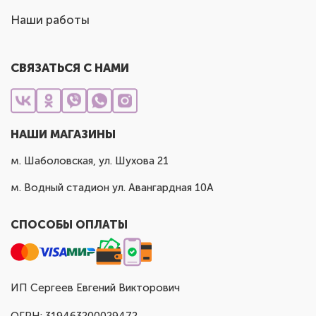
Наши работы
СВЯЗАТЬСЯ С НАМИ
НАШИ МАГАЗИНЫ
м. Шаболовская, ул. Шухова 21
м. Водный стадион ул. Авангардная 10А
СПОСОБЫ ОПЛАТЫ
ИП Сергеев Евгений Викторович