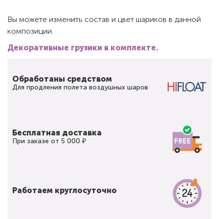
Вы можете изменить состав и цвет шариков в данной
композиции.
Декоративные грузики в комплекте.
Обработаны средством
Для продления полета воздушных шаров
Бесплатная доставка
При заказе от 5 000 ₽
Работаем круглосуточно