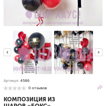
Артикул:
4586
0 отзывов
КОМПОЗИЦИЯ ИЗ
ШАРОВ «БОКС»