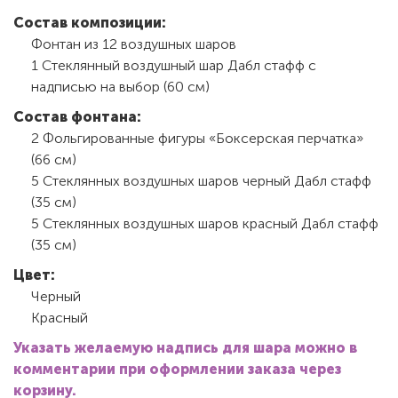
Состав композиции:
Фонтан из 12 воздушных шаров
1 Стеклянный воздушный шар Дабл стафф с
надписью на выбор (60 см)
Состав фонтана:
2 Фольгированные фигуры «Боксерская перчатка»
(66 см)
5 Стеклянных воздушных шаров черный Дабл стафф
(35 см)
5 Стеклянных воздушных шаров красный Дабл стафф
(35 см)
Цвет:
Черный
Красный
Указать желаемую надпись для шара можно в
комментарии при оформлении заказа через
корзину.