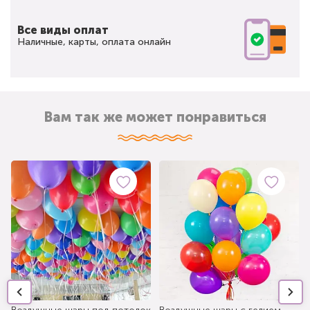
Все виды оплат
Наличные, карты, оплата онлайн
Вам так же может понравиться