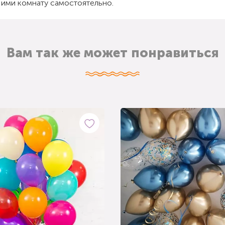
 ими комнату самостоятельно.
Вам так же может понравиться