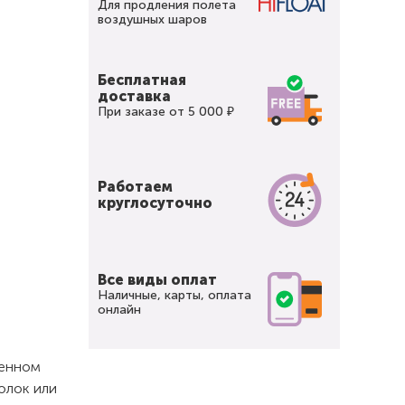
Для продления полета
воздушных шаров
Бесплатная
доставка
При заказе от 5 000 ₽
Работаем
круглосуточно
Все виды оплат
Наличные, карты, оплата
онлайн
щенном
олок или