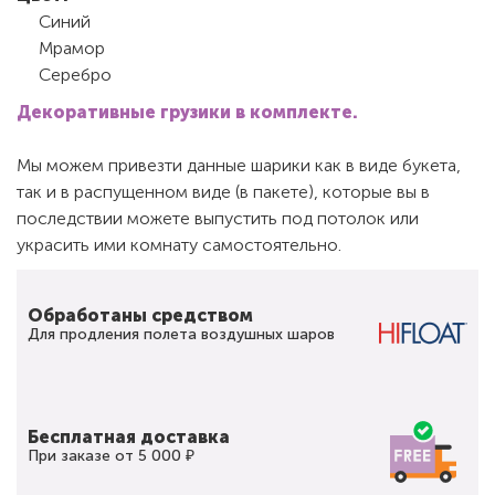
Синий
Мрамор
Серебро
Декоративные грузики в комплекте.
Мы можем привезти данные шарики как в виде букета,
так и в распущенном виде (в пакете), которые вы в
последствии можете выпустить под потолок или
украсить ими комнату самостоятельно.
Обработаны средством
Для продления полета воздушных шаров
Бесплатная доставка
При заказе от 5 000 ₽