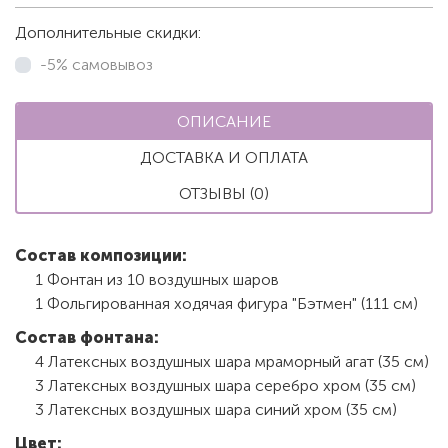
Дополнительные скидки:
-5% самовывоз
ОПИСАНИЕ
ДОСТАВКА И ОПЛАТА
ОТЗЫВЫ (0)
Состав композиции:
1 Фонтан из 10 воздушных шаров
1 Фольгированная ходячая фигура "Бэтмен" (111 см)
Состав фонтана:
4 Латексных воздушных шара мраморный агат (35 см)
3 Латексных воздушных шара серебро хром (35 см)
3 Латексных воздушных шара синий хром (35 см)
Цвет: