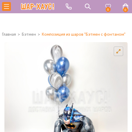
0
0
Главная
Бэтмен
Композиция из шаров "Бэтмен с фонтаном"