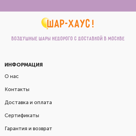
Воздушные шары недорого с доставкой в Москве
ИНФОРМАЦИЯ
О нас
Контакты
Доставка и оплата
Сертификаты
Гарантия и возврат