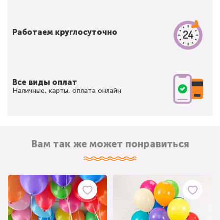
Работаем круглосуточно
Все виды оплат
Наличные, карты, оплата онлайн
Вам так же может понравиться