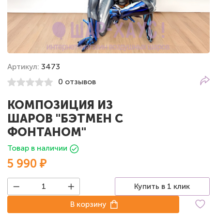
Артикул:
3473
0 отзывов
КОМПОЗИЦИЯ ИЗ
ШАРОВ "БЭТМЕН С
ФОНТАНОМ"
Товар в наличии
5 990 ₽
Купить в 1 клик
В корзину