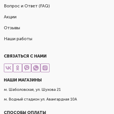
Вопрос и Ответ (FAQ)
Акции
Отзывы
Наши работы
СВЯЗАТЬСЯ С НАМИ
НАШИ МАГАЗИНЫ
м. Шаболовская, ул. Шухова 21
м. Водный стадион ул. Авангардная 10А
СПОСОБЫ ОПЛАТЫ