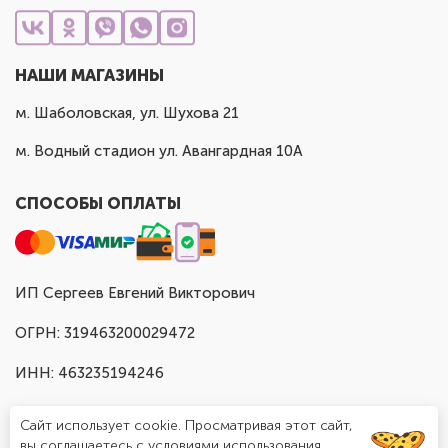
НАШИ МАГАЗИНЫ
м. Шаболовская, ул. Шухова 21
м. Водный стадион ул. Авангардная 10А
СПОСОБЫ ОПЛАТЫ
ИП Сергеев Евгений Викторович
ОГРН: 319463200029472
ИНН: 463235194246
Сайт использует cookie. Просматривая этот сайт,
вы соглашаетесь с условиями использования