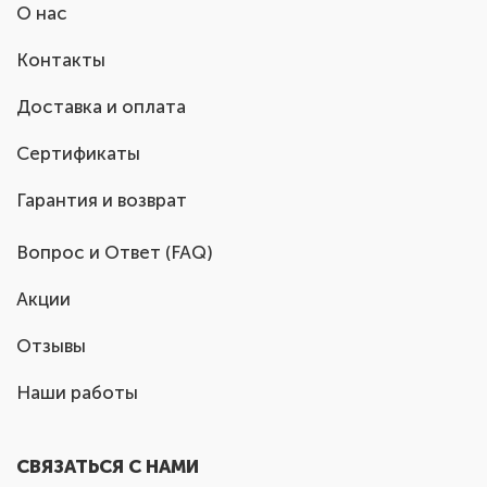
О нас
Контакты
Доставка и оплата
Сертификаты
Гарантия и возврат
Вопрос и Ответ (FAQ)
Акции
Отзывы
Наши работы
СВЯЗАТЬСЯ С НАМИ