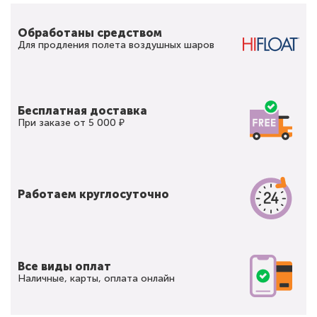
Обработаны средством
Для продления полета воздушных шаров
Бесплатная доставка
При заказе от 5 000 ₽
Работаем круглосуточно
Все виды оплат
Наличные, карты, оплата онлайн