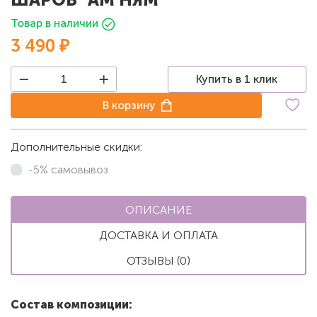
Товар в наличии
3 490 ₽
Купить в 1 клик
В корзину
Дополнительные скидки:
-5% самовывоз
ОПИСАНИЕ
ДОСТАВКА И ОПЛАТА
ОТЗЫВЫ (0)
Состав композиции: