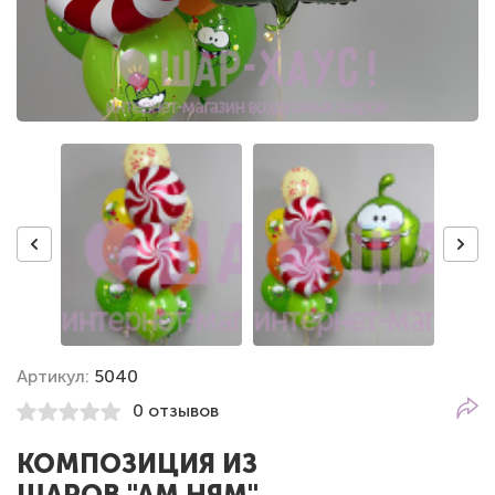
Артикул:
5040
0 отзывов
КОМПОЗИЦИЯ ИЗ
ШАРОВ "АМ НЯМ"