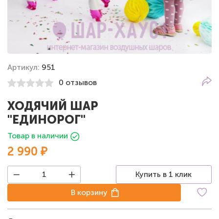
Артикул:
951
0 отзывов
ХОДЯЧИЙ ШАР
"ЕДИНОРОГ"
Товар в наличии
2 990 ₽
Купить в 1 клик
В корзину