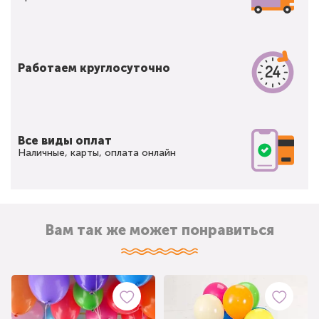
Работаем круглосуточно
Все виды оплат
Наличные, карты, оплата онлайн
Вам так же может понравиться