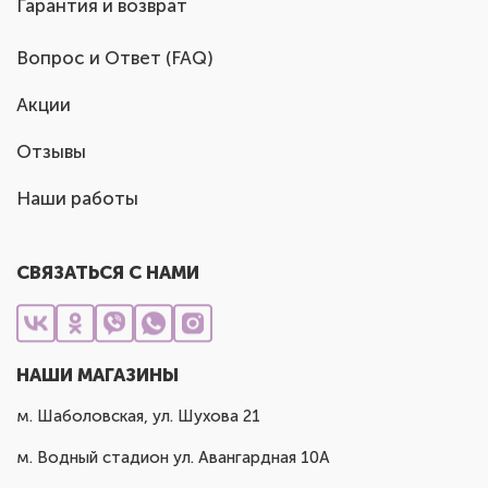
Гарантия и возврат
Вопрос и Ответ (FAQ)
Акции
Отзывы
Наши работы
СВЯЗАТЬСЯ С НАМИ
НАШИ МАГАЗИНЫ
м. Шаболовская, ул. Шухова 21
м. Водный стадион ул. Авангардная 10А