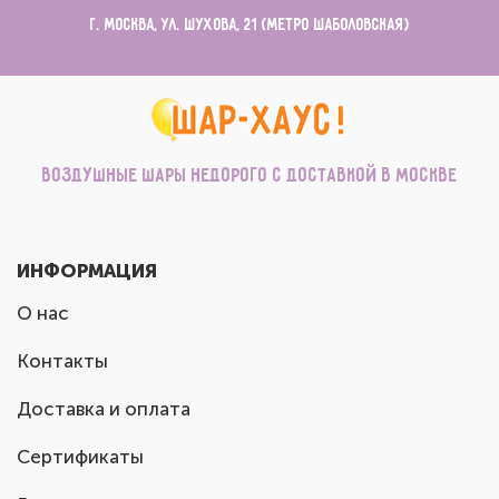
г. Москва, ул. Шухова, 21 (метро Шаболовская)
Воздушные шары недорого с доставкой в Москве
ИНФОРМАЦИЯ
О нас
Контакты
Доставка и оплата
Сертификаты