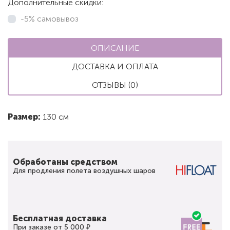
Дополнительные скидки:
-5% самовывоз
ОПИСАНИЕ
ДОСТАВКА И ОПЛАТА
ОТЗЫВЫ (0)
Размер:
130 см
Обработаны средством
Для продления полета воздушных шаров
Бесплатная доставка
При заказе от 5 000 ₽