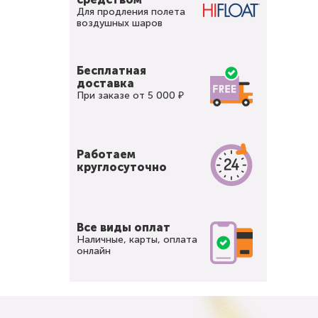
Для продления полета
воздушных шаров
Бесплатная
доставка
При заказе от 5 000 ₽
Работаем
круглосуточно
Все виды оплат
Наличные, карты, оплата
онлайн