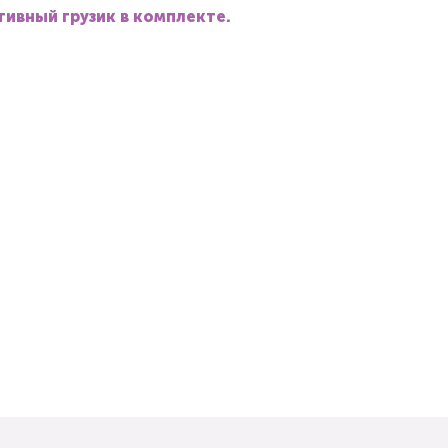
ивный грузик в комплекте.