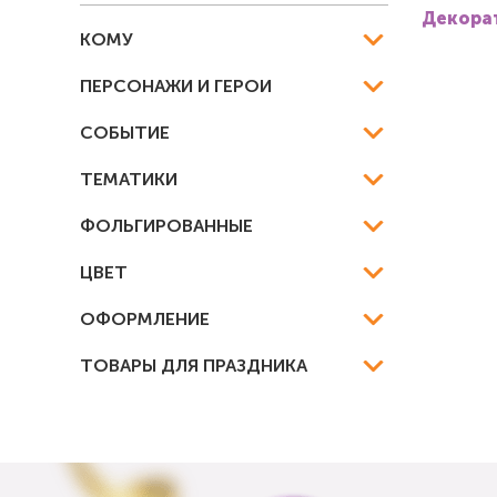
Декорат
КОМУ
ПЕРСОНАЖИ И ГЕРОИ
СОБЫТИЕ
ТЕМАТИКИ
ФОЛЬГИРОВАННЫЕ
ЦВЕТ
ОФОРМЛЕНИЕ
ТОВАРЫ ДЛЯ ПРАЗДНИКА