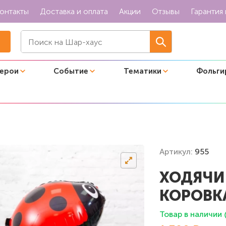
онтакты
Доставка и оплата
Акции
Отзывы
Гарантия 
герои
Событие
Тематики
Фольги
"
Артикул:
955
ХОДЯЧИ
КОРОВК
Товар в наличии