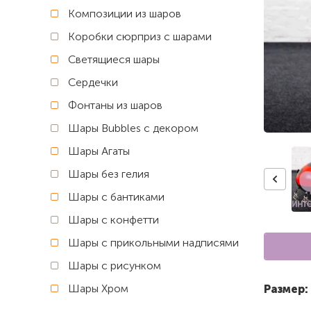
Композиции из шаров
Коробки сюрприз с шарами
Светящиеся шары
Сердечки
Фонтаны из шаров
Шары Bubbles с декором
Шары Агаты
Шары без гелия
Шары с бантиками
Шары с конфетти
Шары с прикольными надписями
Шары с рисунком
Шары Хром
Размер: