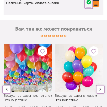
Наличные, карты, оплата онлайн
Вам так же может понравиться
Воздушные шары под потолок
Воздушные шары с гелием
"Разноцветные"
"Разноцветные"