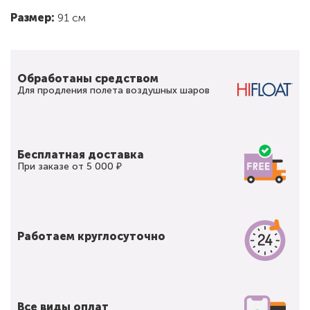
Размер:
91 см
Обработаны средством
Для продления полета воздушных шаров
Бесплатная доставка
При заказе от 5 000 ₽
Работаем круглосуточно
Все виды оплат