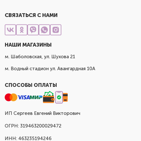
СВЯЗАТЬСЯ С НАМИ
НАШИ МАГАЗИНЫ
м. Шаболовская, ул. Шухова 21
м. Водный стадион ул. Авангардная 10А
СПОСОБЫ ОПЛАТЫ
ИП Сергеев Евгений Викторович
ОГРН: 319463200029472
ИНН: 463235194246