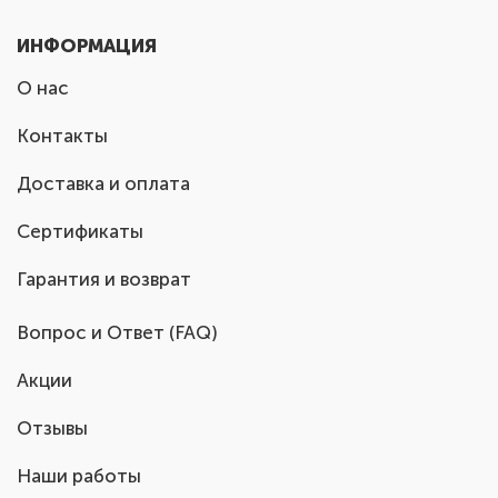
ИНФОРМАЦИЯ
О нас
Контакты
Доставка и оплата
Сертификаты
Гарантия и возврат
Вопрос и Ответ (FAQ)
Акции
Отзывы
Наши работы