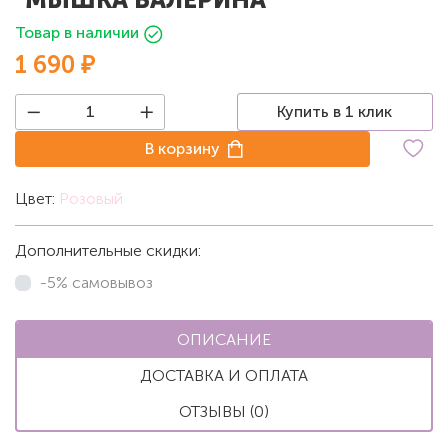
Товар в наличии
1 690 ₽
Купить в 1 клик
В корзину
Цвет:
Розовый
Дополнительные скидки:
-5% самовывоз
ОПИСАНИЕ
ДОСТАВКА И ОПЛАТА
ОТЗЫВЫ (0)