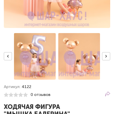
Артикул:
4122
0 отзывов
ХОДЯЧАЯ ФИГУРА
"МЫШКА БАЛЕРИНА"