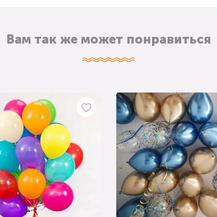
Вам так же может понравиться