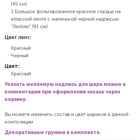
(45 см)
1 Большое фольгированное красное сердце на
атласной ленте с маленькой черной надписью
"Люблю" (91 см)
Цвет лент:
Красный
Черный
Цвет:
Красный
Указать желаемую надпись для шара можно в
комментарии при оформлении заказа через
корзину.
Вы можете изменить состав и цвет шариков в данной
композиции.
Декоративные грузики в комплекте.