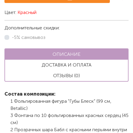
Цвет:
Красный
Дополнительные скидки:
-5% самовывоз
ОПИСАНИЕ
ДОСТАВКА И ОПЛАТА
ОТЗЫВЫ (0)
Состав композиции:
1 Фольгированная фигура "Губы Блеск" (99 см,
Betallic)
3 Фонтана по 10 фольгированных красных сердец (45
см)
2 Прозрачных шара Бабл с красными перьями внутри