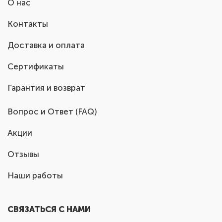
О нас
Контакты
Доставка и оплата
Сертификаты
Гарантия и возврат
Вопрос и Ответ (FAQ)
Акции
Отзывы
Наши работы
СВЯЗАТЬСЯ С НАМИ