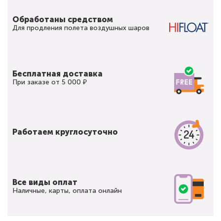
Обработаны средством
Для продления полета воздушных шаров
Бесплатная доставка
При заказе от 5 000 ₽
Работаем круглосуточно
Все виды оплат
Наличные, карты, оплата онлайн