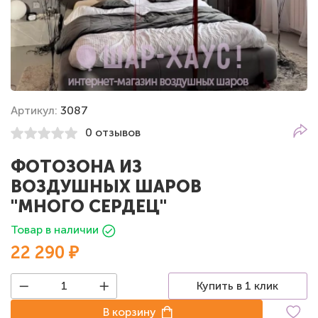
Артикул:
3087
0 отзывов
ФОТОЗОНА ИЗ
ВОЗДУШНЫХ ШАРОВ
"МНОГО СЕРДЕЦ"
Товар в наличии
22 290 ₽
Купить в 1 клик
В корзину