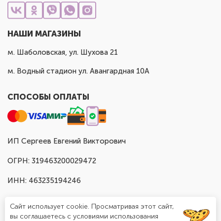
НАШИ МАГАЗИНЫ
м. Шаболовская, ул. Шухова 21
м. Водный стадион ул. Авангардная 10А
СПОСОБЫ ОПЛАТЫ
ИП Сергеев Евгений Викторович
ОГРН: 319463200029472
ИНН: 463235194246
Сайт использует cookie. Просматривая этот сайт,
вы соглашаетесь с условиями использования