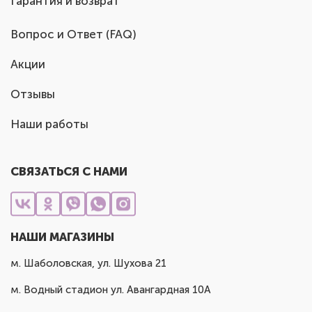
Гарантия и возврат
Вопрос и Ответ (FAQ)
Акции
Отзывы
Наши работы
СВЯЗАТЬСЯ С НАМИ
НАШИ МАГАЗИНЫ
м. Шаболовская, ул. Шухова 21
м. Водный стадион ул. Авангардная 10А