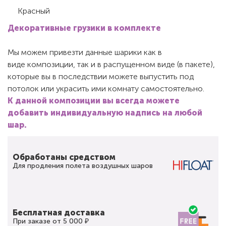
Красный
Декоративные грузики в комплекте
Мы можем привезти данные шарики как в
виде композиции, так и в распущенном виде (в пакете),
которые вы в последствии можете выпустить под
потолок или украсить ими комнату самостоятельно.
К данной композиции вы всегда можете
добавить индивидуальную надпись на любой
шар.
Обработаны средством
Для продления полета воздушных шаров
Бесплатная доставка
При заказе от 5 000 ₽