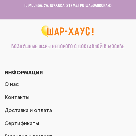
г. Москва, ул. Шухова, 21 (метро Шаболовская)
Воздушные шары недорого с доставкой в Москве
ИНФОРМАЦИЯ
О нас
Контакты
Доставка и оплата
Сертификаты