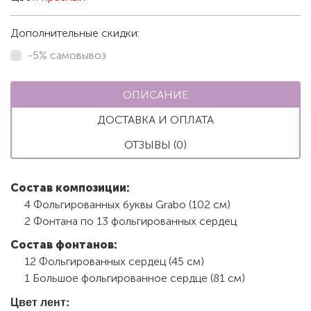
Дополнительные скидки:
-5% самовывоз
ОПИСАНИЕ
ДОСТАВКА И ОПЛАТА
ОТЗЫВЫ (0)
Состав композиции:
4 Фольгированных буквы Grabo (102 см)
2 Фонтана по 13 фольгированных сердец
Состав фонтанов:
12 Фольгированных сердец (45 см)
1 Большое фольгированное сердце (81 см)
Цвет лент: