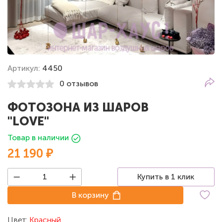
Артикул:
4450
0 отзывов
ФОТОЗОНА ИЗ ШАРОВ
"LOVE"
Товар в наличии
21 190 ₽
Купить в 1 клик
В корзину
Цвет:
Красный