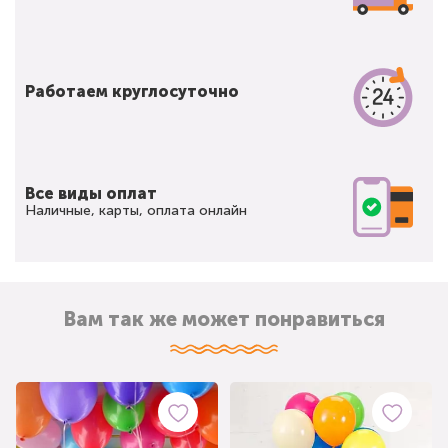
Работаем круглосуточно
Все виды оплат
Наличные, карты, оплата онлайн
Вам так же может понравиться