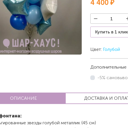
4 400 ₽
Купить в 1 кли
Цвет:
Голубой
Дополнительные 
-5% самовыво
ОПИСАНИЕ
ДОСТАВКА И ОПЛА
фонтана:
гированные звезды голубой металлик (45 см)