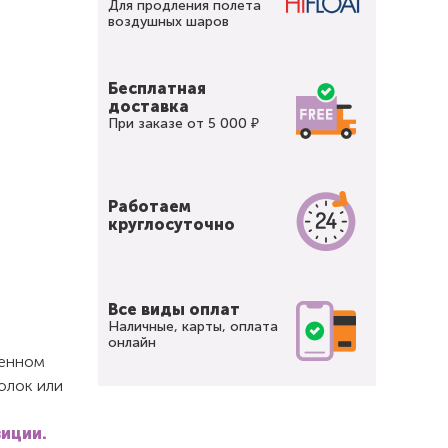
Для продления полета
воздушных шаров
Бесплатная
доставка
При заказе от 5 000 ₽
Работаем
круглосуточно
Все виды оплат
Наличные, карты, оплата
онлайн
щенном
олок или
зиции.