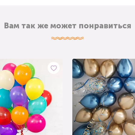
Вам так же может понравиться