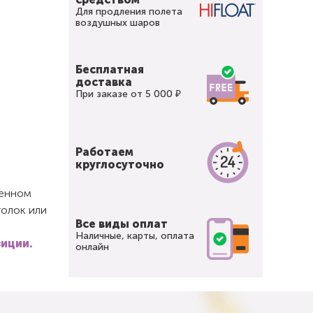
Для продления полета
воздушных шаров
Бесплатная
доставка
При заказе от 5 000 ₽
Работаем
круглосуточно
щенном
толок или
Все виды оплат
Наличные, карты, оплата
зиции.
онлайн