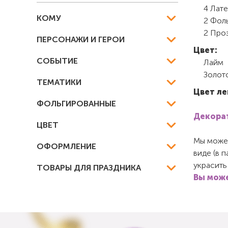
4 Лате
КОМУ
2 Фоль
2 Проз
ПЕРСОНАЖИ И ГЕРОИ
Цвет:
СОБЫТИЕ
Лайм
Золот
ТЕМАТИКИ
Цвет ле
ФОЛЬГИРОВАННЫЕ
Декорат
ЦВЕТ
Мы можем
ОФОРМЛЕНИЕ
виде (в 
украсить
ТОВАРЫ ДЛЯ ПРАЗДНИКА
Вы може