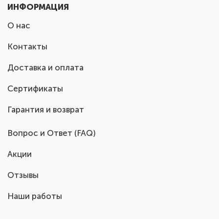
ИНФОРМАЦИЯ
О нас
Контакты
Доставка и оплата
Сертификаты
Гарантия и возврат
Вопрос и Ответ (FAQ)
Акции
Отзывы
Наши работы