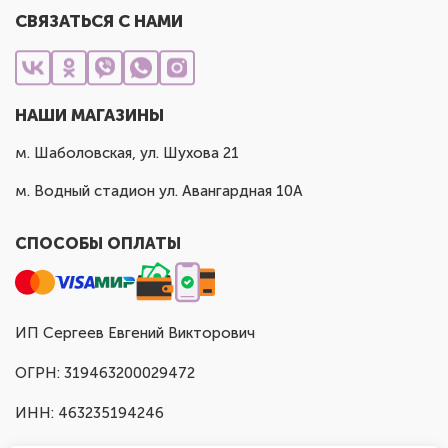
СВЯЗАТЬСЯ С НАМИ
НАШИ МАГАЗИНЫ
м. Шаболовская, ул. Шухова 21
м. Водный стадион ул. Авангардная 10А
СПОСОБЫ ОПЛАТЫ
ИП Сергеев Евгений Викторович
ОГРН: 319463200029472
ИНН: 463235194246