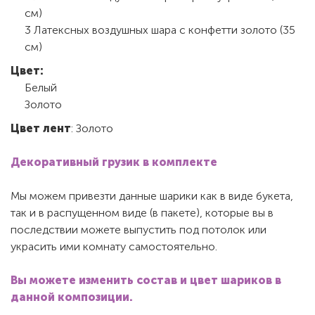
см)
3 Латексных воздушных шара с конфетти золото (35
см)
Цвет:
Белый
Золото
Цвет лент
: Золото
Декоративный грузик в комплекте
Мы можем привезти данные шарики как в виде букета,
так и в распущенном виде (в пакете), которые вы в
последствии можете выпустить под потолок или
украсить ими комнату самостоятельно.
Вы можете изменить состав и цвет шариков в
данной композиции.