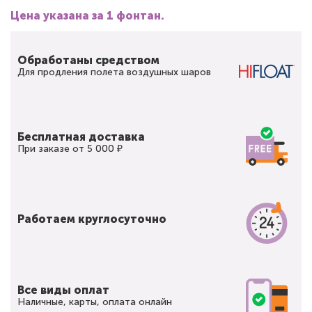
Цена указана за 1 фонтан.
Обработаны средством
Для продления полета воздушных шаров
Бесплатная доставка
При заказе от 5 000 ₽
Работаем круглосуточно
Все виды оплат
Наличные, карты, оплата онлайн