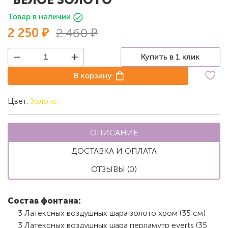
Товар в наличии
2 250 ₽
2 460 ₽
Купить в 1 клик
В корзину
Цвет:
Золото
ОПИСАНИЕ
ДОСТАВКА И ОПЛАТА
ОТЗЫВЫ (0)
Состав фонтана:
3 Латексных воздушных шара золото хром (35 см)
3 Латексных воздушных шара перламутр everts (35