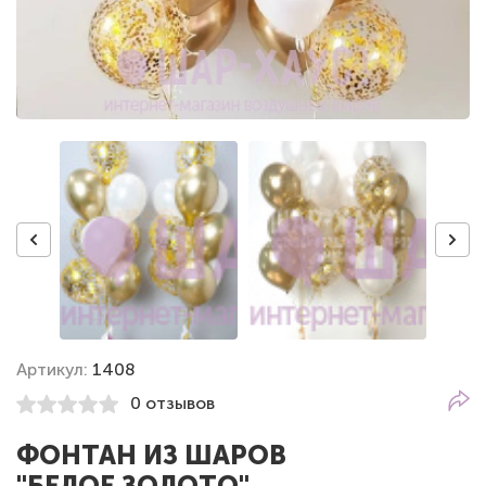
Артикул:
1408
0 отзывов
ФОНТАН ИЗ ШАРОВ
"БЕЛОЕ ЗОЛОТО"