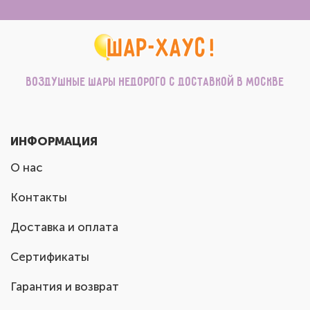
Воздушные шары недорого с доставкой в Москве
ИНФОРМАЦИЯ
О нас
Контакты
Доставка и оплата
Сертификаты
Гарантия и возврат