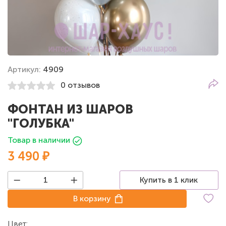
Артикул:
4909
0 отзывов
ФОНТАН ИЗ ШАРОВ
"ГОЛУБКА"
Товар в наличии
3 490 ₽
Купить в 1 клик
В корзину
Цвет:
Белый