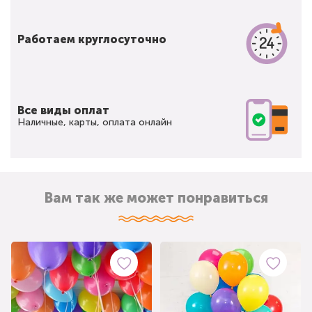
Работаем круглосуточно
Все виды оплат
Наличные, карты, оплата онлайн
Вам так же может понравиться