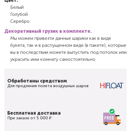
Цвет:
Белый
Голубой
Серебро
Декоративный грузик в комплекте.
Мы можем привезти данные шарики как в виде
букета, так и в распущенном виде (в пакете), которые
вы в последствии можете выпустить под потолок или
украсить ими комнату самостоятельно.
Обработаны средством
Для продления полета воздушных шаров
Бесплатная доставка
При заказе от 5 000 ₽