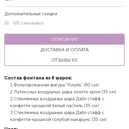
Дополнительные скидки:
-5% самовывоз
ОПИСАНИЕ
ДОСТАВКА И ОПЛАТА
ОТЗЫВЫ (0)
Состав фонтана из 8 шаров:
1 Фольгированная фигура "Голубь" (90 см)
2 Латексных воздушных шара золото хром (35 см)
2 Стеклянных воздушных шара Дабл стафф с
конфетти-крошкой белый пастель (35 см)
3 Стеклянных воздушных шара Дабл стафф с
конфетти-крошкой голубой макарунс (35 см)