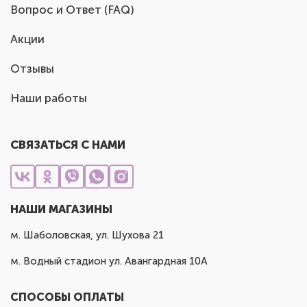
Вопрос и Ответ (FAQ)
Акции
Отзывы
Наши работы
СВЯЗАТЬСЯ С НАМИ
НАШИ МАГАЗИНЫ
м. Шаболовская, ул. Шухова 21
м. Водный стадион ул. Авангардная 10А
СПОСОБЫ ОПЛАТЫ