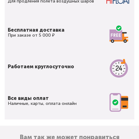
Для продления полета воздушных шаров
Бесплатная доставка
При заказе от 5 000 ₽
Работаем круглосуточно
Все виды оплат
Наличные, карты, оплата онлайн
Вам так же может понравиться