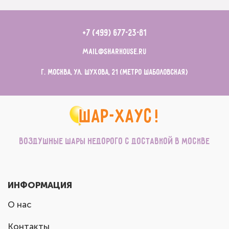
+7 (499) 677-23-81
mail@sharhouse.ru
г. Москва, ул. Шухова, 21 (метро Шаболовская)
Воздушные шары недорого с доставкой в Москве
ИНФОРМАЦИЯ
О нас
Контакты