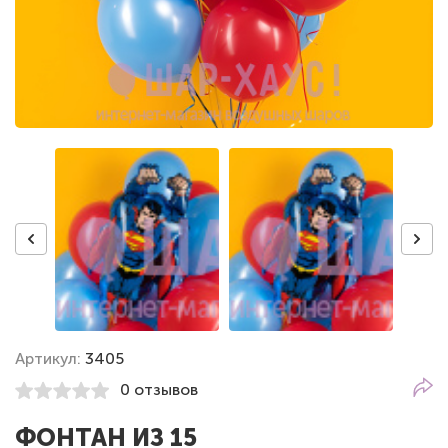
Артикул:
3405
0 отзывов
ФОНТАН ИЗ 15