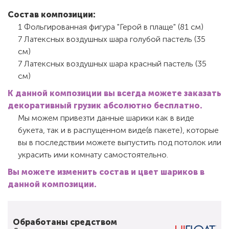
Состав композиции:
1 Фольгированная фигура "Герой в плаще" (81 см)
7 Латексных воздушных шара голубой пастель (35
см)
7 Латексных воздушных шара красный пастель (35
см)
К данной композиции вы всегда можете заказать
декоративный грузик абсолютно бесплатно.
Мы можем привезти данные шарики как в виде
букета, так и в распущенном виде(в пакете), которые
вы в последствии можете выпустить под потолок или
украсить ими комнату самостоятельно.
Вы можете изменить состав и цвет шариков в
данной композиции.
Обработаны средством