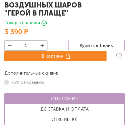
ВОЗДУШНЫХ ШАРОВ
"ГЕРОЙ В ПЛАЩЕ"
Товар в наличии
3 390 ₽
Купить в 1 клик
В корзину
Дополнительные скидки:
-5% самовывоз
ОПИСАНИЕ
ДОСТАВКА И ОПЛАТА
ОТЗЫВЫ (0)