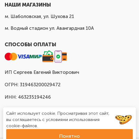
НАШИ МАГАЗИНЫ
м. Шаболовская, ул. Шухова 21
м. Водный стадион ул. Авангардная 10А
СПОСОБЫ ОПЛАТЫ
ИП Сергеев Евгений Викторович
ОГРН: 319463200029472
ИНН: 463235194246
Сайт использует cookie. Просматривая этот сайт,
вы соглашаетесь с условиями использования
cookie-файлов.
Понятно