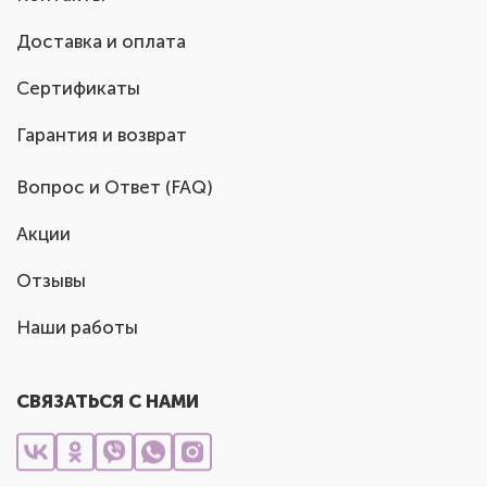
Доставка и оплата
Сертификаты
Гарантия и возврат
Вопрос и Ответ (FAQ)
Акции
Отзывы
Наши работы
СВЯЗАТЬСЯ С НАМИ