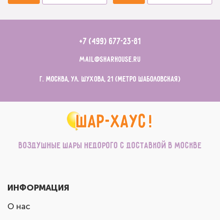
+7 (499) 677-23-81
mail@sharhouse.ru
г. Москва, ул. Шухова, 21 (метро Шаболовская)
Воздушные шары недорого с доставкой в Москве
ИНФОРМАЦИЯ
О нас