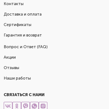
Контакты
Доставка и оплата
Сертификаты
Гарантия и возврат
Вопрос и Ответ (FAQ)
Акции
Отзывы
Наши работы
СВЯЗАТЬСЯ С НАМИ