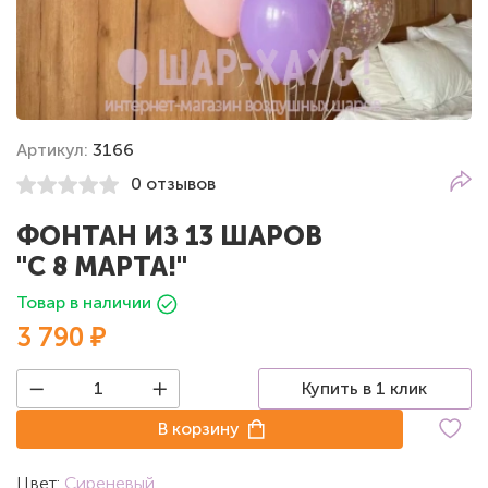
Артикул:
3166
0 отзывов
ФОНТАН ИЗ 13 ШАРОВ
"С 8 МАРТА!"
Товар в наличии
3 790 ₽
Купить в 1 клик
В корзину
Цвет:
Сиреневый