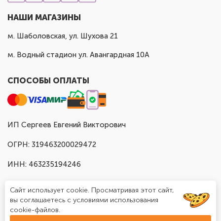
НАШИ МАГАЗИНЫ
м. Шаболовская, ул. Шухова 21
м. Водный стадион ул. Авангардная 10А
СПОСОБЫ ОПЛАТЫ
ИП Сергеев Евгений Викторович
ОГРН: 319463200029472
ИНН: 463235194246
Сайт использует cookie. Просматривая этот сайт,
вы соглашаетесь с условиями использования
cookie-файлов.