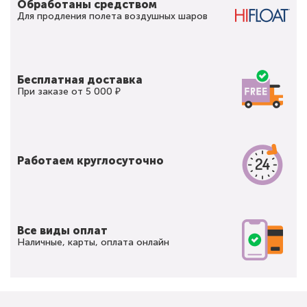
Обработаны средством
Для продления полета воздушных шаров
Бесплатная доставка
При заказе от 5 000 ₽
Работаем круглосуточно
Все виды оплат
Наличные, карты, оплата онлайн