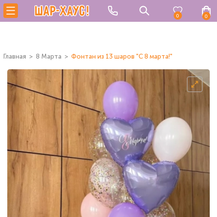
0
0
Главная
8 Марта
Фонтан из 13 шаров "С 8 марта!"