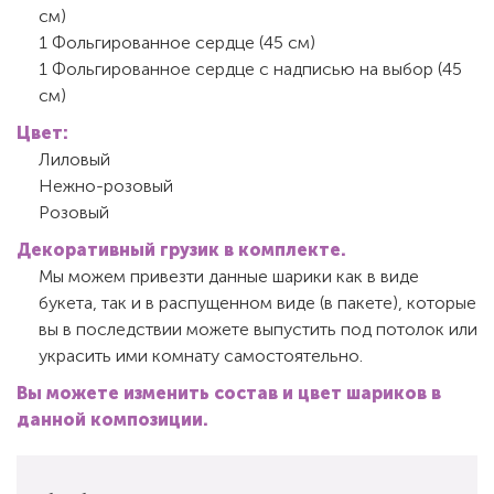
см)
1 Фольгированное сердце (45 см)
1 Фольгированное сердце с надписью на выбор (45
см)
Цвет:
Лиловый
Нежно-розовый
Розовый
Декоративный грузик в комплекте.
Мы можем привезти данные шарики как в виде
букета, так и в распущенном виде (в пакете), которые
вы в последствии можете выпустить под потолок или
украсить ими комнату самостоятельно.
Вы можете изменить состав и цвет шариков в
данной композиции.