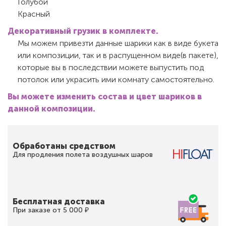
Голубой
Красный
Декоративный грузик в комплекте.
Мы можем привезти данные шарики как в виде букета
или композиции, так и в распущенном виде(в пакете),
которые вы в последствии можете выпустить под
потолок или украсить ими комнату самостоятельно.
Вы можете изменить состав и цвет шариков в
данной композиции.
Обработаны средством
Для продления полета воздушных шаров
Бесплатная доставка
При заказе от 5 000 ₽