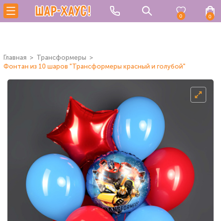
0
0
Главная
Трансформеры
Фонтан из 10 шаров "Трансформеры красный и голубой"