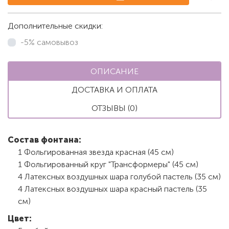
Дополнительные скидки:
-5% самовывоз
ОПИСАНИЕ
ДОСТАВКА И ОПЛАТА
ОТЗЫВЫ (0)
Состав фонтана:
1 Фольгированная звезда красная (45 см)
1 Фольгированный круг "Трансформеры" (45 см)
4 Латексных воздушных шара голубой пастель (35 см)
4 Латексных воздушных шара красный пастель (35
см)
Цвет: