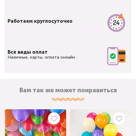
Работаем круглосуточно
Все виды оплат
Наличные, карты, оплата онлайн
Вам так же может понравиться