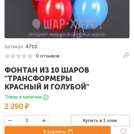
Артикул:
4710
0 отзывов
ФОНТАН ИЗ 10 ШАРОВ
"ТРАНСФОРМЕРЫ
КРАСНЫЙ И ГОЛУБОЙ"
Товар в наличии
2 290 ₽
Купить в 1 клик
В корзину