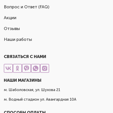
Вопрос и Ответ (FAQ)
Акции
Отзывы
Наши работы
СВЯЗАТЬСЯ С НАМИ
НАШИ МАГАЗИНЫ
м. Шаболовская, ул. Шухова 21
м. Водный стадион ул. Авангардная 10А
СПОСОБЫ ОПЛАТЫ