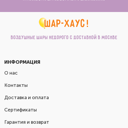
Воздушные шары недорого с доставкой в Москве
ИНФОРМАЦИЯ
О нас
Контакты
Доставка и оплата
Сертификаты
Гарантия и возврат